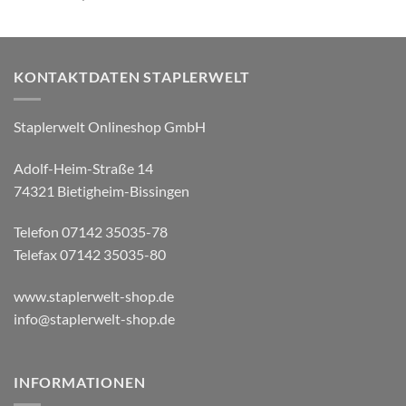
KONTAKTDATEN STAPLERWELT
Staplerwelt Onlineshop GmbH
Adolf-Heim-Straße 14
74321 Bietigheim-Bissingen
Telefon 07142 35035-78
Telefax 07142 35035-80
www.staplerwelt-shop.de
info@staplerwelt-shop.de
INFORMATIONEN