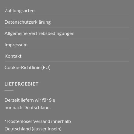
Zahlungsarten
Datenschutzerklärung
Allgemeine Vertriebsbedingungen
Impressum
Kontakt
Cookie-Richtlinie (EU)
LIEFERGEBIET
Derzeit liefern wir für Sie
nur nach Deutschland.
* Kostenloser Versand innerhalb
Deutschland (ausser Inseln)