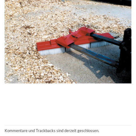
Kommentare und Trackbacks sind derzeit geschlossen.