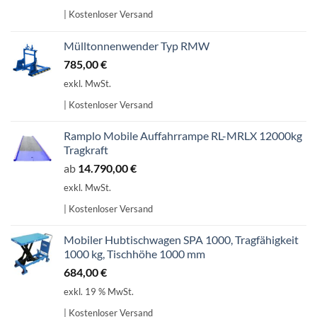
| Kostenloser Versand
Mülltonnenwender Typ RMW
785,00
€
exkl. MwSt.
| Kostenloser Versand
Ramplo Mobile Auffahrrampe RL-MRLX 12000kg
Tragkraft
ab
14.790,00
€
exkl. MwSt.
| Kostenloser Versand
Mobiler Hubtischwagen SPA 1000, Tragfähigkeit
1000 kg, Tischhöhe 1000 mm
684,00
€
exkl. 19 % MwSt.
| Kostenloser Versand