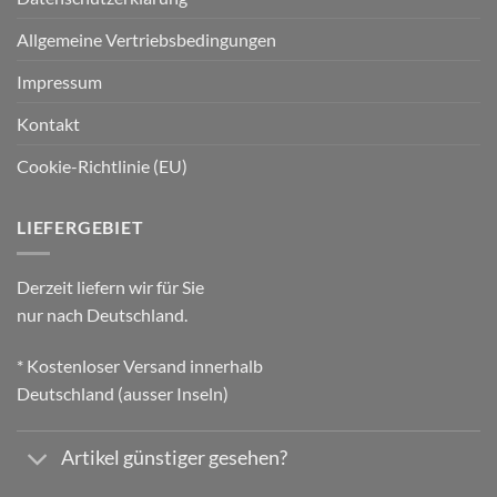
Allgemeine Vertriebsbedingungen
Impressum
Kontakt
Cookie-Richtlinie (EU)
LIEFERGEBIET
Derzeit liefern wir für Sie
nur nach Deutschland.
* Kostenloser Versand innerhalb
Deutschland (ausser Inseln)
Artikel günstiger gesehen?