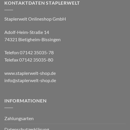
KONTAKTDATEN STAPLERWELT
Staplerwelt Onlineshop GmbH
Adolf-Heim-Straße 14
74321 Bietigheim-Bissingen
Telefon 07142 35035-78
Telefax 07142 35035-80
www.staplerwelt-shop.de
info@staplerwelt-shop.de
INFORMATIONEN
Zahlungsarten
Datenschutzerklärung