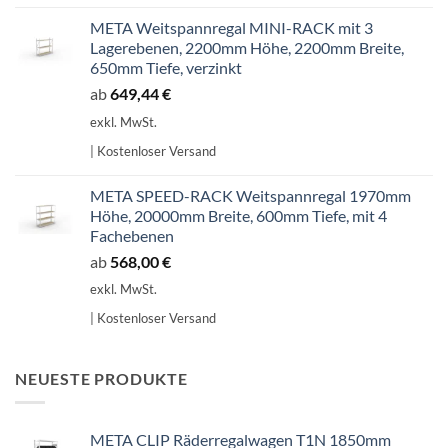
META Weitspannregal MINI-RACK mit 3
Lagerebenen, 2200mm Höhe, 2200mm Breite,
650mm Tiefe, verzinkt
ab
649,44
€
exkl. MwSt.
| Kostenloser Versand
META SPEED-RACK Weitspannregal 1970mm
Höhe, 20000mm Breite, 600mm Tiefe, mit 4
Fachebenen
ab
568,00
€
exkl. MwSt.
| Kostenloser Versand
NEUESTE PRODUKTE
META CLIP Räderregalwagen T1N 1850mm