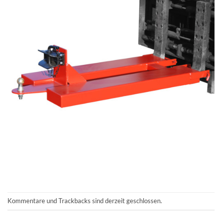
Kommentare und Trackbacks sind derzeit geschlossen.