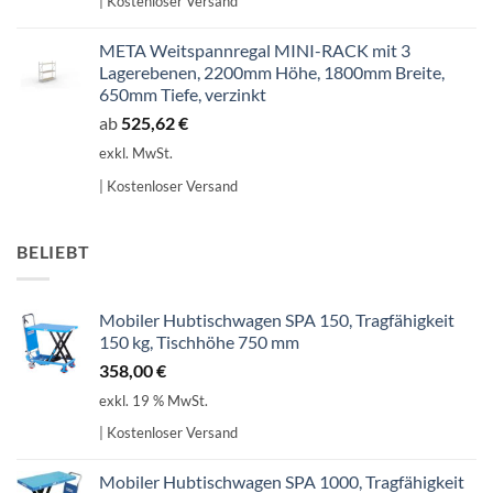
| Kostenloser Versand
META Weitspannregal MINI-RACK mit 3
Lagerebenen, 2200mm Höhe, 1800mm Breite,
650mm Tiefe, verzinkt
ab
525,62
€
exkl. MwSt.
| Kostenloser Versand
BELIEBT
Mobiler Hubtischwagen SPA 150, Tragfähigkeit
150 kg, Tischhöhe 750 mm
358,00
€
exkl. 19 % MwSt.
| Kostenloser Versand
Mobiler Hubtischwagen SPA 1000, Tragfähigkeit