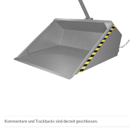
Kommentare und Trackbacks sind derzeit geschlossen.