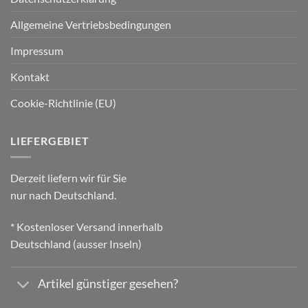
Allgemeine Vertriebsbedingungen
Impressum
Kontakt
Cookie-Richtlinie (EU)
LIEFERGEBIET
Derzeit liefern wir für Sie
nur nach Deutschland.
* Kostenloser Versand innerhalb
Deutschland (ausser Inseln)
Artikel günstiger gesehen?