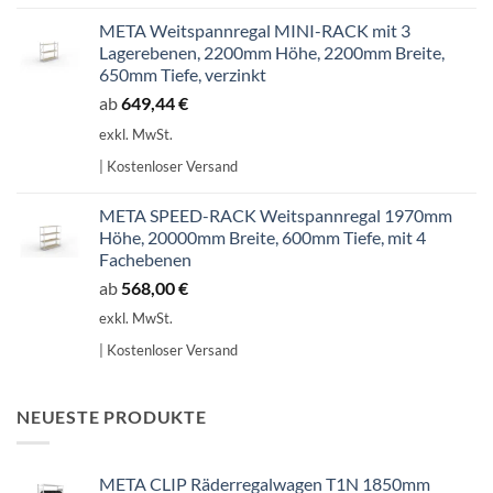
META Weitspannregal MINI-RACK mit 3
Lagerebenen, 2200mm Höhe, 2200mm Breite,
650mm Tiefe, verzinkt
ab
649,44
€
exkl. MwSt.
| Kostenloser Versand
META SPEED-RACK Weitspannregal 1970mm
Höhe, 20000mm Breite, 600mm Tiefe, mit 4
Fachebenen
ab
568,00
€
exkl. MwSt.
| Kostenloser Versand
NEUESTE PRODUKTE
META CLIP Räderregalwagen T1N 1850mm