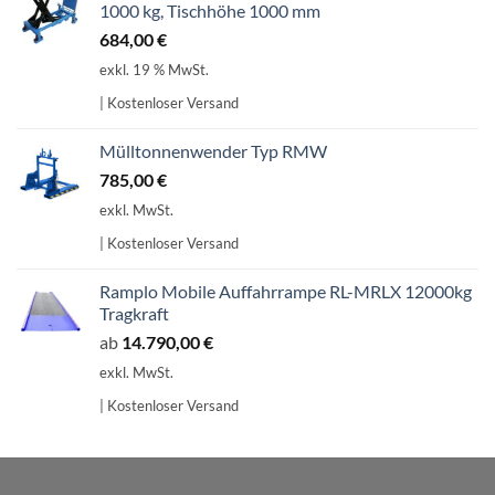
1000 kg, Tischhöhe 1000 mm
684,00
€
exkl. 19 % MwSt.
| Kostenloser Versand
Mülltonnenwender Typ RMW
785,00
€
exkl. MwSt.
| Kostenloser Versand
Ramplo Mobile Auffahrrampe RL-MRLX 12000kg
Tragkraft
ab
14.790,00
€
exkl. MwSt.
| Kostenloser Versand