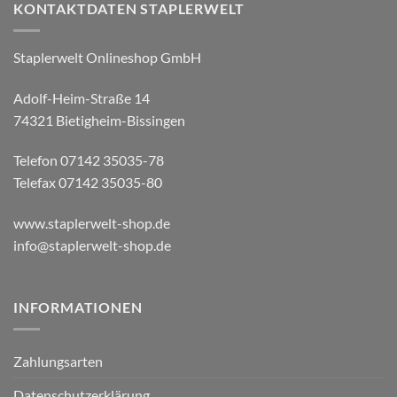
KONTAKTDATEN STAPLERWELT
Staplerwelt Onlineshop GmbH
Adolf-Heim-Straße 14
74321 Bietigheim-Bissingen
Telefon 07142 35035-78
Telefax 07142 35035-80
www.staplerwelt-shop.de
info@staplerwelt-shop.de
INFORMATIONEN
Zahlungsarten
Datenschutzerklärung