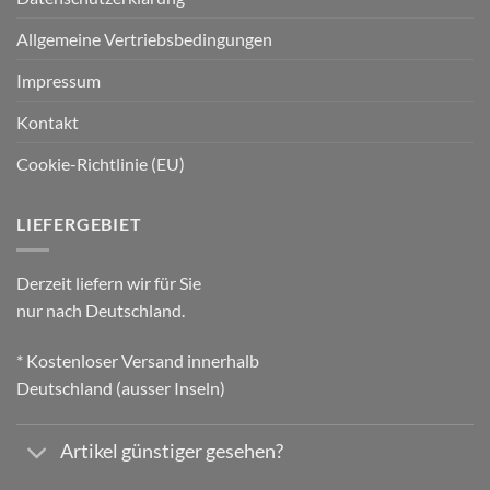
Allgemeine Vertriebsbedingungen
Impressum
Kontakt
Cookie-Richtlinie (EU)
LIEFERGEBIET
Derzeit liefern wir für Sie
nur nach Deutschland.
* Kostenloser Versand innerhalb
Deutschland (ausser Inseln)
Artikel günstiger gesehen?