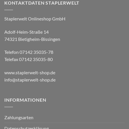
KONTAKTDATEN STAPLERWELT
Staplerwelt Onlineshop GmbH
Adolf-Heim-Straße 14
74321 Bietigheim-Bissingen
Telefon 07142 35035-78
Telefax 07142 35035-80
www.staplerwelt-shop.de
info@staplerwelt-shop.de
INFORMATIONEN
Zahlungsarten
Datenschutzerklärung