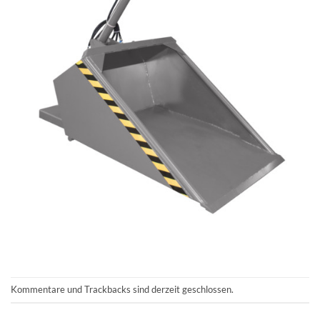
Kommentare und Trackbacks sind derzeit geschlossen.