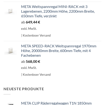
META Weitspannregal MINI-RACK mit 3
Lagerebenen, 2200mm Höhe, 2200mm Breite,
650mm Tiefe, verzinkt
ab
649,44
€
exkl. MwSt.
| Kostenloser Versand
META SPEED-RACK Weitspannregal 1970mm
Höhe, 20000mm Breite, 600mm Tiefe, mit 4
Fachebenen
ab
568,00
€
exkl. MwSt.
| Kostenloser Versand
NEUESTE PRODUKTE
META CLIP Räderregalwagen T1N 1850mm