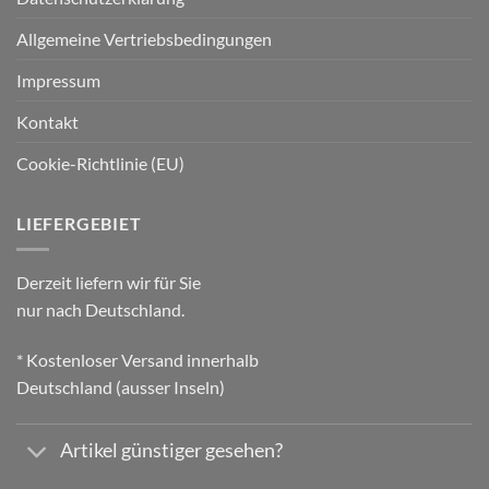
Allgemeine Vertriebsbedingungen
Impressum
Kontakt
Cookie-Richtlinie (EU)
LIEFERGEBIET
Derzeit liefern wir für Sie
nur nach Deutschland.
* Kostenloser Versand innerhalb
Deutschland (ausser Inseln)
Artikel günstiger gesehen?