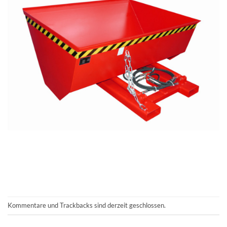
Kommentare und Trackbacks sind derzeit geschlossen.