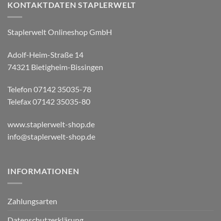
KONTAKTDATEN STAPLERWELT
Staplerwelt Onlineshop GmbH
Adolf-Heim-Straße 14
74321 Bietigheim-Bissingen
Telefon 07142 35035-78
Telefax 07142 35035-80
www.staplerwelt-shop.de
info@staplerwelt-shop.de
INFORMATIONEN
Zahlungsarten
Datenschutzerklärung