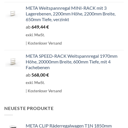
META Weitspannregal MINI-RACK mit 3
Lagerebenen, 2200mm Höhe, 2200mm Breite,
650mm Tiefe, verzinkt
ab
649,44
€
exkl. MwSt.
| Kostenloser Versand
META SPEED-RACK Weitspannregal 1970mm
Höhe, 20000mm Breite, 600mm Tiefe, mit 4
Fachebenen
ab
568,00
€
exkl. MwSt.
| Kostenloser Versand
NEUESTE PRODUKTE
META CLIP Räderregalwagen T1N 1850mm