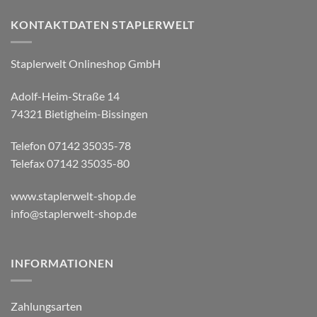
KONTAKTDATEN STAPLERWELT
Staplerwelt Onlineshop GmbH
Adolf-Heim-Straße 14
74321 Bietigheim-Bissingen
Telefon 07142 35035-78
Telefax 07142 35035-80
www.staplerwelt-shop.de
info@staplerwelt-shop.de
INFORMATIONEN
Zahlungsarten