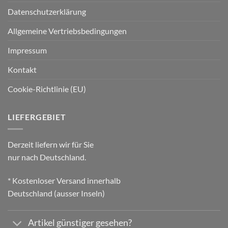
Datenschutzerklärung
Allgemeine Vertriebsbedingungen
Impressum
Kontakt
Cookie-Richtlinie (EU)
LIEFERGEBIET
Derzeit liefern wir für Sie
nur nach Deutschland.
* Kostenloser Versand innerhalb
Deutschland (ausser Inseln)
Artikel günstiger gesehen?