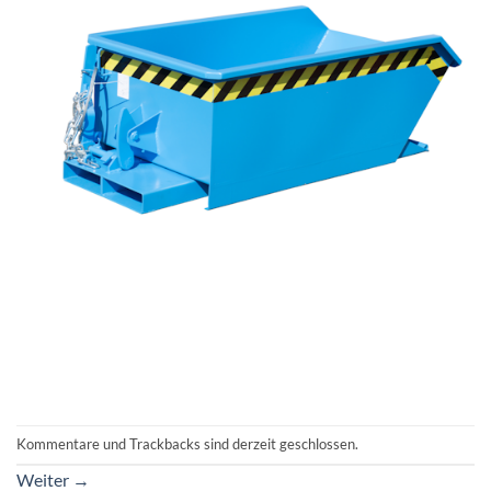
Kommentare und Trackbacks sind derzeit geschlossen.
Weiter
→