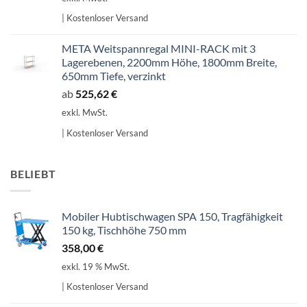
| Kostenloser Versand
META Weitspannregal MINI-RACK mit 3
Lagerebenen, 2200mm Höhe, 1800mm Breite,
650mm Tiefe, verzinkt
ab
525,62
€
exkl. MwSt.
| Kostenloser Versand
BELIEBT
Mobiler Hubtischwagen SPA 150, Tragfähigkeit
150 kg, Tischhöhe 750 mm
358,00
€
exkl. 19 % MwSt.
| Kostenloser Versand