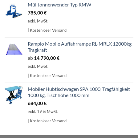
Mülltonnenwender Typ RMW
785,00
€
exkl. MwSt.
| Kostenloser Versand
Ramplo Mobile Auffahrrampe RL-MRLX 12000kg
Tragkraft
ab
14.790,00
€
exkl. MwSt.
| Kostenloser Versand
Mobiler Hubtischwagen SPA 1000, Tragfähigkeit
1000 kg, Tischhöhe 1000 mm
684,00
€
exkl. 19 % MwSt.
| Kostenloser Versand