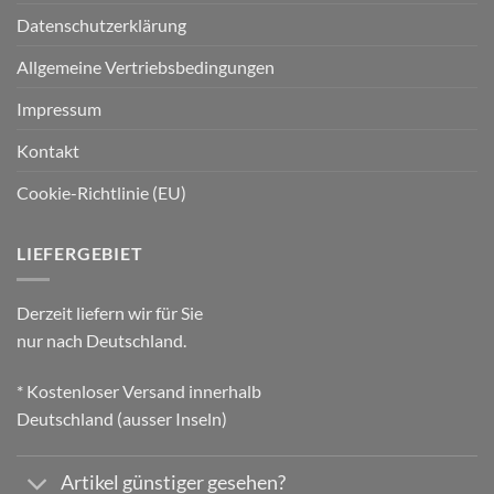
Datenschutzerklärung
Allgemeine Vertriebsbedingungen
Impressum
Kontakt
Cookie-Richtlinie (EU)
LIEFERGEBIET
Derzeit liefern wir für Sie
nur nach Deutschland.
* Kostenloser Versand innerhalb
Deutschland (ausser Inseln)
Artikel günstiger gesehen?