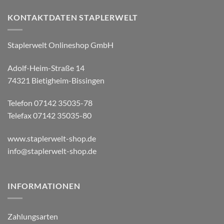
KONTAKTDATEN STAPLERWELT
Staplerwelt Onlineshop GmbH
Adolf-Heim-Straße 14
74321 Bietigheim-Bissingen
Telefon 07142 35035-78
Telefax 07142 35035-80
www.staplerwelt-shop.de
info@staplerwelt-shop.de
INFORMATIONEN
Zahlungsarten