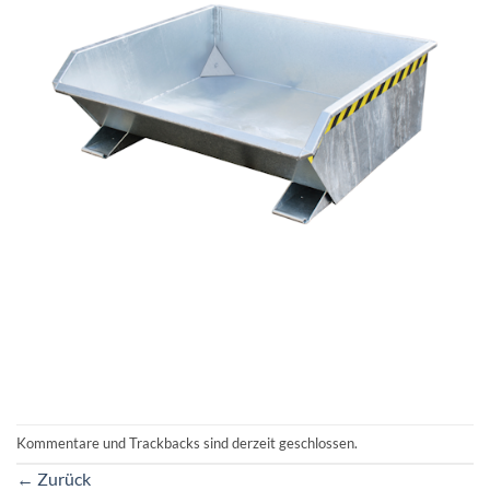
Kommentare und Trackbacks sind derzeit geschlossen.
←
Zurück