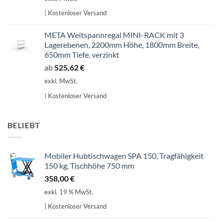
| Kostenloser Versand
META Weitspannregal MINI-RACK mit 3
Lagerebenen, 2200mm Höhe, 1800mm Breite,
650mm Tiefe, verzinkt
ab
525,62
€
exkl. MwSt.
| Kostenloser Versand
BELIEBT
Mobiler Hubtischwagen SPA 150, Tragfähigkeit
150 kg, Tischhöhe 750 mm
358,00
€
exkl. 19 % MwSt.
| Kostenloser Versand