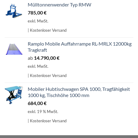
Mülltonnenwender Typ RMW
785,00
€
exkl. MwSt.
| Kostenloser Versand
Ramplo Mobile Auffahrrampe RL-MRLX 12000kg
Tragkraft
ab
14.790,00
€
exkl. MwSt.
| Kostenloser Versand
Mobiler Hubtischwagen SPA 1000, Tragfähigkeit
1000 kg, Tischhöhe 1000 mm
684,00
€
exkl. 19 % MwSt.
| Kostenloser Versand