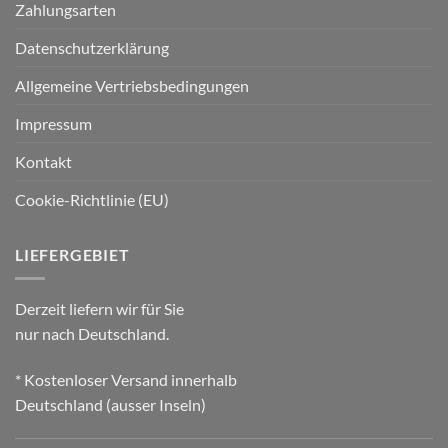
Zahlungsarten
Datenschutzerklärung
Allgemeine Vertriebsbedingungen
Impressum
Kontakt
Cookie-Richtlinie (EU)
LIEFERGEBIET
Derzeit liefern wir für Sie
nur nach Deutschland.
* Kostenloser Versand innerhalb
Deutschland (ausser Inseln)