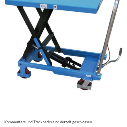
Kommentare und Trackbacks sind derzeit geschlossen.