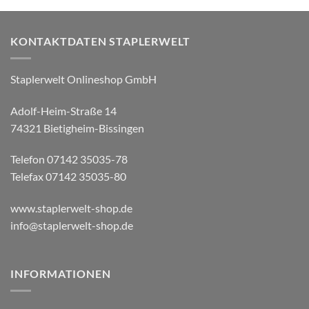
KONTAKTDATEN STAPLERWELT
Staplerwelt Onlineshop GmbH
Adolf-Heim-Straße 14
74321 Bietigheim-Bissingen
Telefon 07142 35035-78
Telefax 07142 35035-80
www.staplerwelt-shop.de
info@staplerwelt-shop.de
INFORMATIONEN