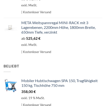
exkl. MwSt.
| Kostenloser Versand
META Weitspannregal MINI-RACK mit 3
Lagerebenen, 2200mm Höhe, 1800mm Breite,
650mm Tiefe, verzinkt
ab
525,62
€
exkl. MwSt.
| Kostenloser Versand
BELIEBT
Mobiler Hubtischwagen SPA 150, Tragfähigkeit
150 kg, Tischhöhe 750 mm
358,00
€
exkl. 19 % MwSt.
| Kostenloser Versand