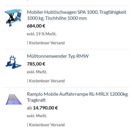
Mobiler Hubtischwagen SPA 1000, Tragfähigkeit
1000 kg, Tischhöhe 1000 mm
684,00
€
exkl. 19 % MwSt.
| Kostenloser Versand
Mülltonnenwender Typ RMW
785,00
€
exkl. MwSt.
| Kostenloser Versand
Ramplo Mobile Auffahrrampe RL-MRLX 12000kg
Tragkraft
ab
14.790,00
€
exkl. MwSt.
| Kostenloser Versand