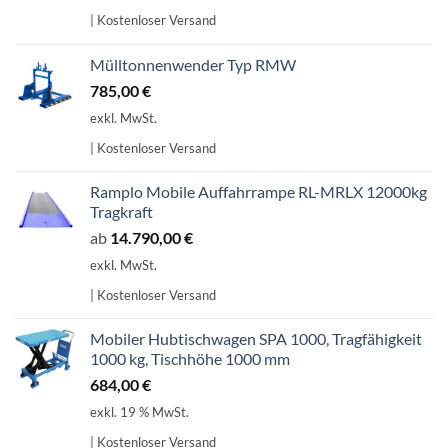
| Kostenloser Versand
Mülltonnenwender Typ RMW
785,00
€
exkl. MwSt.
| Kostenloser Versand
Ramplo Mobile Auffahrrampe RL-MRLX 12000kg
Tragkraft
ab
14.790,00
€
exkl. MwSt.
| Kostenloser Versand
Mobiler Hubtischwagen SPA 1000, Tragfähigkeit
1000 kg, Tischhöhe 1000 mm
684,00
€
exkl. 19 % MwSt.
| Kostenloser Versand