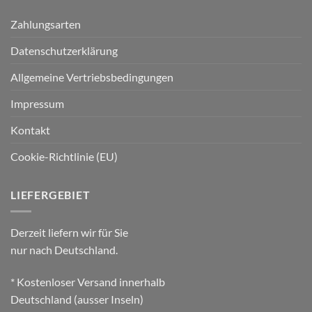
Zahlungsarten
Datenschutzerklärung
Allgemeine Vertriebsbedingungen
Impressum
Kontakt
Cookie-Richtlinie (EU)
LIEFERGEBIET
Derzeit liefern wir für Sie
nur nach Deutschland.
* Kostenloser Versand innerhalb
Deutschland (ausser Inseln)