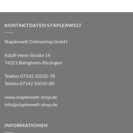
KONTAKTDATEN STAPLERWELT
Staplerwelt Onlineshop GmbH
Adolf-Heim-Straße 14
74321 Bietigheim-Bissingen
Telefon 07142 35035-78
Telefax 07142 35035-80
www.staplerwelt-shop.de
info@staplerwelt-shop.de
INFORMATIONEN