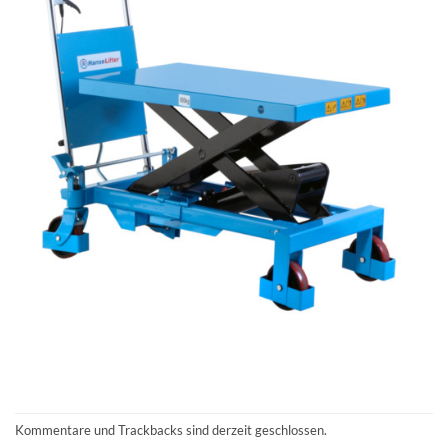
Kommentare und Trackbacks sind derzeit geschlossen.