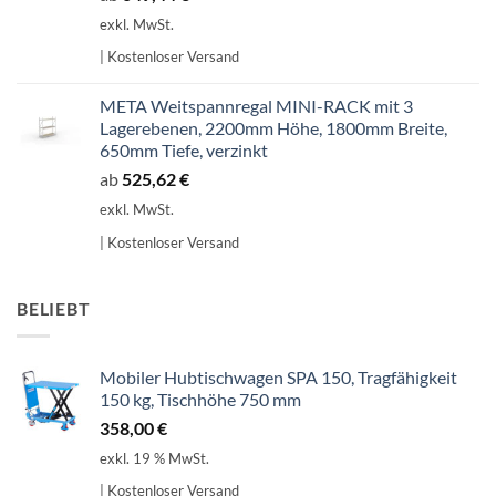
exkl. MwSt.
| Kostenloser Versand
META Weitspannregal MINI-RACK mit 3
Lagerebenen, 2200mm Höhe, 1800mm Breite,
650mm Tiefe, verzinkt
ab
525,62
€
exkl. MwSt.
| Kostenloser Versand
BELIEBT
Mobiler Hubtischwagen SPA 150, Tragfähigkeit
150 kg, Tischhöhe 750 mm
358,00
€
exkl. 19 % MwSt.
| Kostenloser Versand