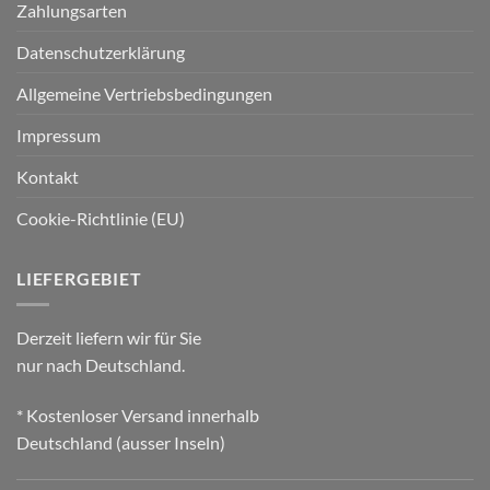
Zahlungsarten
Datenschutzerklärung
Allgemeine Vertriebsbedingungen
Impressum
Kontakt
Cookie-Richtlinie (EU)
LIEFERGEBIET
Derzeit liefern wir für Sie
nur nach Deutschland.
* Kostenloser Versand innerhalb
Deutschland (ausser Inseln)