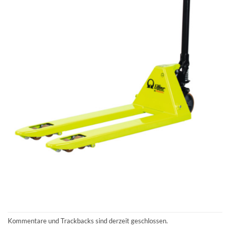
Kommentare und Trackbacks sind derzeit geschlossen.