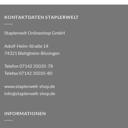
KONTAKTDATEN STAPLERWELT
Staplerwelt Onlineshop GmbH
Adolf-Heim-Straße 14
74321 Bietigheim-Bissingen
Telefon 07142 35035-78
Telefax 07142 35035-80
www.staplerwelt-shop.de
info@staplerwelt-shop.de
INFORMATIONEN