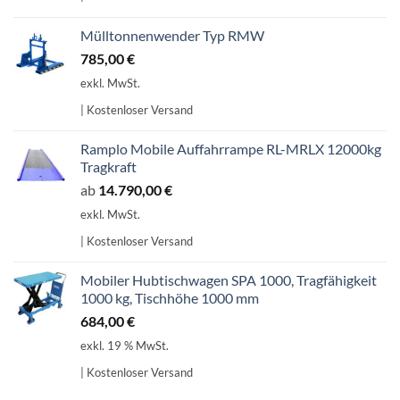
Mülltonnenwender Typ RMW
785,00
€
exkl. MwSt.
| Kostenloser Versand
Ramplo Mobile Auffahrrampe RL-MRLX 12000kg
Tragkraft
ab
14.790,00
€
exkl. MwSt.
| Kostenloser Versand
Mobiler Hubtischwagen SPA 1000, Tragfähigkeit
1000 kg, Tischhöhe 1000 mm
684,00
€
exkl. 19 % MwSt.
| Kostenloser Versand