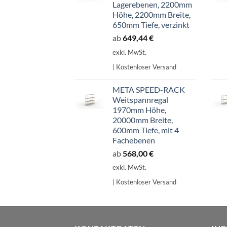
Lagerebenen, 2200mm
Höhe, 2200mm Breite,
650mm Tiefe, verzinkt
ab
649,44
€
exkl. MwSt.
| Kostenloser Versand
META SPEED-RACK
Weitspannregal
1970mm Höhe,
20000mm Breite,
600mm Tiefe, mit 4
Fachebenen
ab
568,00
€
exkl. MwSt.
| Kostenloser Versand