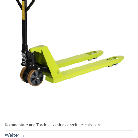
Kommentare und Trackbacks sind derzeit geschlossen.
Weiter
→