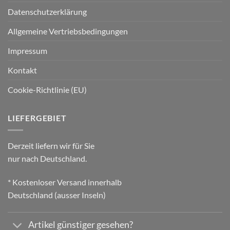
Datenschutzerklärung
Allgemeine Vertriebsbedingungen
Impressum
Kontakt
Cookie-Richtlinie (EU)
LIEFERGEBIET
Derzeit liefern wir für Sie
nur nach Deutschland.
* Kostenloser Versand innerhalb
Deutschland (ausser Inseln)
Artikel günstiger gesehen?