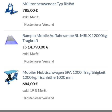
Mülltonnenwender Typ RMW
785,00
€
exkl. MwSt.
| Kostenloser Versand
Ramplo Mobile Auffahrrampe RL-MRLX 12000kg
Tragkraft
ab
14.790,00
€
exkl. MwSt.
| Kostenloser Versand
Mobiler Hubtischwagen SPA 1000, Tragfähigkeit
1000 kg, Tischhöhe 1000 mm
684,00
€
exkl. 19 % MwSt.
| Kostenloser Versand