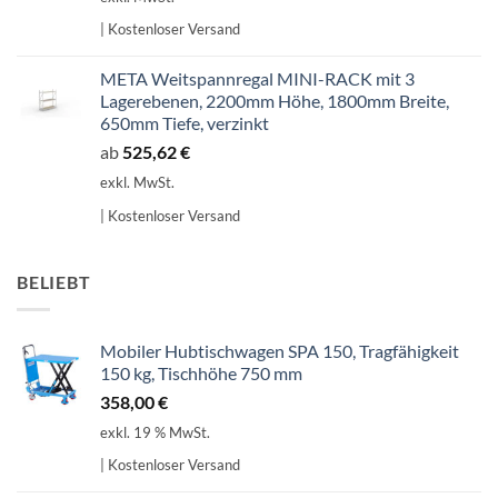
| Kostenloser Versand
META Weitspannregal MINI-RACK mit 3
Lagerebenen, 2200mm Höhe, 1800mm Breite,
650mm Tiefe, verzinkt
ab
525,62
€
exkl. MwSt.
| Kostenloser Versand
BELIEBT
Mobiler Hubtischwagen SPA 150, Tragfähigkeit
150 kg, Tischhöhe 750 mm
358,00
€
exkl. 19 % MwSt.
| Kostenloser Versand