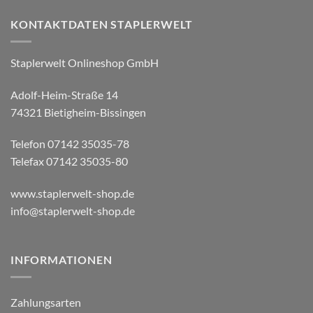
KONTAKTDATEN STAPLERWELT
Staplerwelt Onlineshop GmbH
Adolf-Heim-Straße 14
74321 Bietigheim-Bissingen
Telefon 07142 35035-78
Telefax 07142 35035-80
www.staplerwelt-shop.de
info@staplerwelt-shop.de
INFORMATIONEN
Zahlungsarten