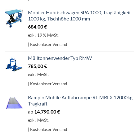
Mobiler Hubtischwagen SPA 1000, Tragfähigkeit
1000 kg, Tischhöhe 1000 mm
684,00
€
exkl. 19 % MwSt.
| Kostenloser Versand
Mülltonnenwender Typ RMW
785,00
€
exkl. MwSt.
| Kostenloser Versand
Ramplo Mobile Auffahrrampe RL-MRLX 12000kg
Tragkraft
ab
14.790,00
€
exkl. MwSt.
| Kostenloser Versand