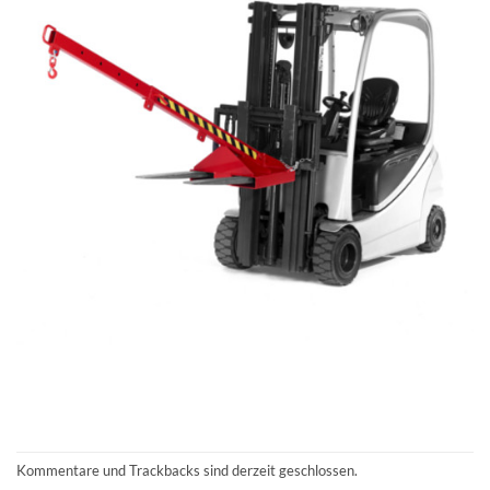
Kommentare und Trackbacks sind derzeit geschlossen.