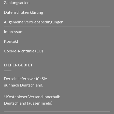
Zahlungsarten
Datenschutzerklärung
Allgemeine Vertriebsbedingungen
Impressum
Kontakt
Cookie-Richtlinie (EU)
LIEFERGEBIET
Derzeit liefern wir für Sie
nur nach Deutschland.
* Kostenloser Versand innerhalb
Deutschland (ausser Inseln)