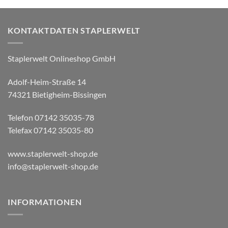
KONTAKTDATEN STAPLERWELT
Staplerwelt Onlineshop GmbH
Adolf-Heim-Straße 14
74321 Bietigheim-Bissingen
Telefon 07142 35035-78
Telefax 07142 35035-80
www.staplerwelt-shop.de
info@staplerwelt-shop.de
INFORMATIONEN