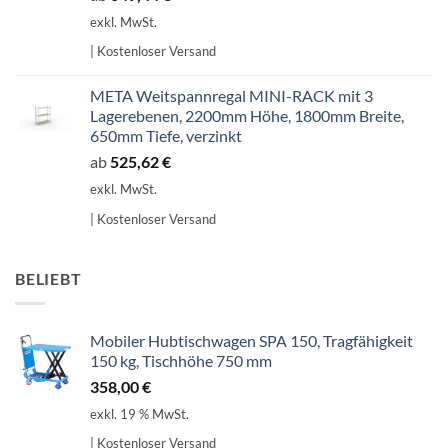
exkl. MwSt.
| Kostenloser Versand
META Weitspannregal MINI-RACK mit 3
Lagerebenen, 2200mm Höhe, 1800mm Breite,
650mm Tiefe, verzinkt
ab
525,62
€
exkl. MwSt.
| Kostenloser Versand
BELIEBT
Mobiler Hubtischwagen SPA 150, Tragfähigkeit
150 kg, Tischhöhe 750 mm
358,00
€
exkl. 19 % MwSt.
| Kostenloser Versand