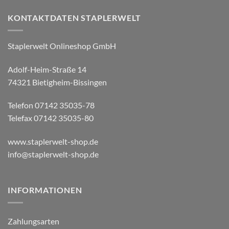
KONTAKTDATEN STAPLERWELT
Staplerwelt Onlineshop GmbH
Adolf-Heim-Straße 14
74321 Bietigheim-Bissingen
Telefon 07142 35035-78
Telefax 07142 35035-80
www.staplerwelt-shop.de
info@staplerwelt-shop.de
INFORMATIONEN
Zahlungsarten