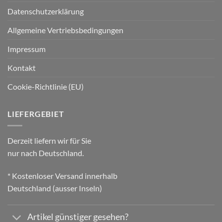
Datenschutzerklärung
Allgemeine Vertriebsbedingungen
Impressum
Kontakt
Cookie-Richtlinie (EU)
LIEFERGEBIET
Derzeit liefern wir für Sie
nur nach Deutschland.
* Kostenloser Versand innerhalb
Deutschland (ausser Inseln)
Artikel günstiger gesehen?