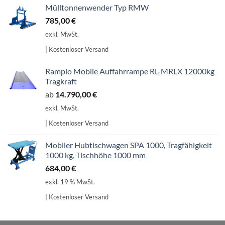
Mülltonnenwender Typ RMW
785,00
€
exkl. MwSt.
| Kostenloser Versand
Ramplo Mobile Auffahrrampe RL-MRLX 12000kg
Tragkraft
ab
14.790,00
€
exkl. MwSt.
| Kostenloser Versand
Mobiler Hubtischwagen SPA 1000, Tragfähigkeit
1000 kg, Tischhöhe 1000 mm
684,00
€
exkl. 19 % MwSt.
| Kostenloser Versand