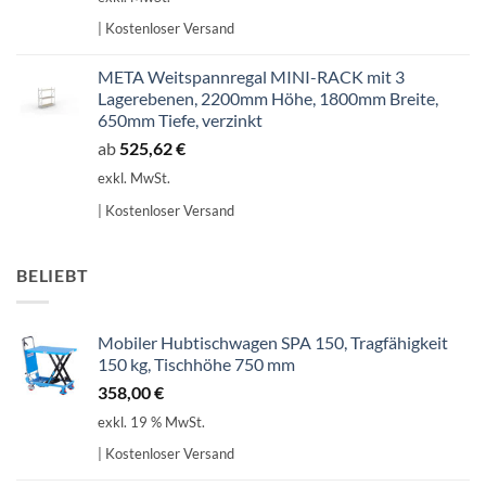
| Kostenloser Versand
META Weitspannregal MINI-RACK mit 3
Lagerebenen, 2200mm Höhe, 1800mm Breite,
650mm Tiefe, verzinkt
ab
525,62
€
exkl. MwSt.
| Kostenloser Versand
BELIEBT
Mobiler Hubtischwagen SPA 150, Tragfähigkeit
150 kg, Tischhöhe 750 mm
358,00
€
exkl. 19 % MwSt.
| Kostenloser Versand