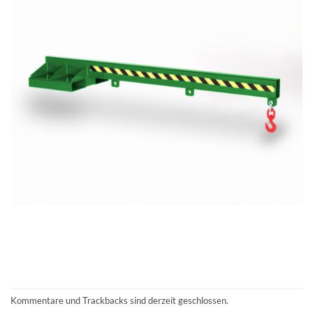
Kommentare und Trackbacks sind derzeit geschlossen.