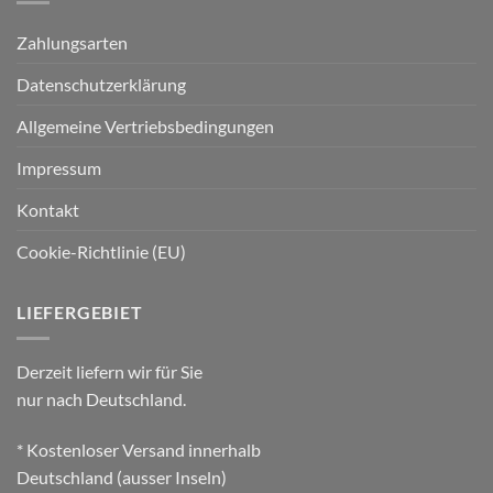
Zahlungsarten
Datenschutzerklärung
Allgemeine Vertriebsbedingungen
Impressum
Kontakt
Cookie-Richtlinie (EU)
LIEFERGEBIET
Derzeit liefern wir für Sie
nur nach Deutschland.
* Kostenloser Versand innerhalb
Deutschland (ausser Inseln)