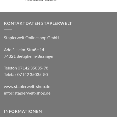
KONTAKTDATEN STAPLERWELT
Staplerwelt Onlineshop GmbH
Adolf-Heim-Straße 14
74321 Bietigheim-Bissingen
Telefon 07142 35035-78
Telefax 07142 35035-80
www.staplerwelt-shop.de
info@staplerwelt-shop.de
INFORMATIONEN