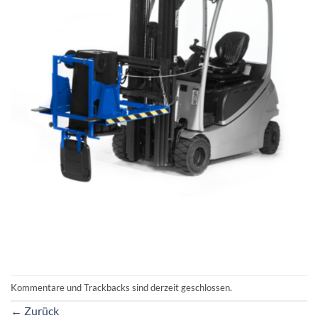
Kommentare und Trackbacks sind derzeit geschlossen.
←
Zurück