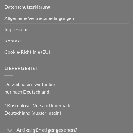
Datenschutzerklärung
Allgemeine Vertriebsbedingungen
Impressum
Kontakt
Cookie-Richtlinie (EU)
LIEFERGEBIET
Derzeit liefern wir für Sie
nur nach Deutschland.
* Kostenloser Versand innerhalb
Deutschland (ausser Inseln)
Artikel günstiger gesehen?