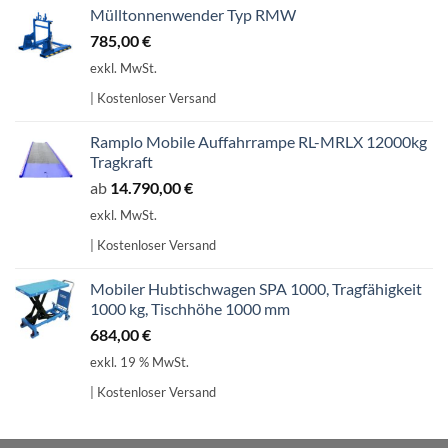
Mülltonnenwender Typ RMW
785,00
€
exkl. MwSt.
| Kostenloser Versand
Ramplo Mobile Auffahrrampe RL-MRLX 12000kg
Tragkraft
ab
14.790,00
€
exkl. MwSt.
| Kostenloser Versand
Mobiler Hubtischwagen SPA 1000, Tragfähigkeit
1000 kg, Tischhöhe 1000 mm
684,00
€
exkl. 19 % MwSt.
| Kostenloser Versand