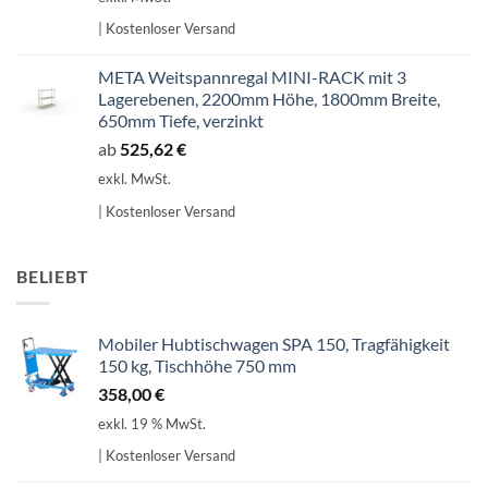
| Kostenloser Versand
META Weitspannregal MINI-RACK mit 3
Lagerebenen, 2200mm Höhe, 1800mm Breite,
650mm Tiefe, verzinkt
ab
525,62
€
exkl. MwSt.
| Kostenloser Versand
BELIEBT
Mobiler Hubtischwagen SPA 150, Tragfähigkeit
150 kg, Tischhöhe 750 mm
358,00
€
exkl. 19 % MwSt.
| Kostenloser Versand