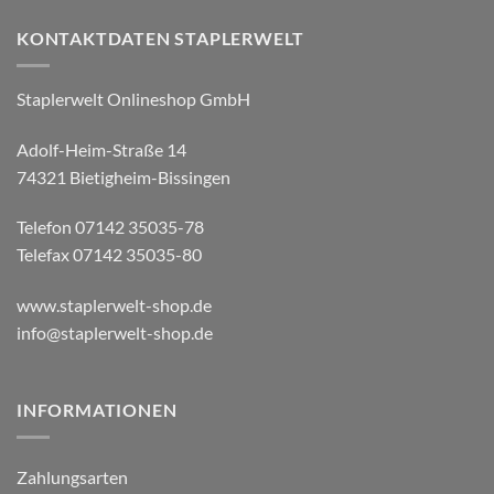
KONTAKTDATEN STAPLERWELT
Staplerwelt Onlineshop GmbH
Adolf-Heim-Straße 14
74321 Bietigheim-Bissingen
Telefon 07142 35035-78
Telefax 07142 35035-80
www.staplerwelt-shop.de
info@staplerwelt-shop.de
INFORMATIONEN
Zahlungsarten