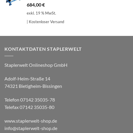
684,00
€
exkl. 19 % MwSt.
| Kostenloser Versand
KONTAKTDATEN STAPLERWELT
Staplerwelt Onlineshop GmbH
Adolf-Heim-Straße 14
74321 Bietigheim-Bissingen
Telefon 07142 35035-78
Telefax 07142 35035-80
www.staplerwelt-shop.de
info@staplerwelt-shop.de