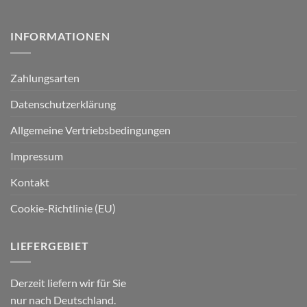
INFORMATIONEN
Zahlungsarten
Datenschutzerklärung
Allgemeine Vertriebsbedingungen
Impressum
Kontakt
Cookie-Richtlinie (EU)
LIEFERGEBIET
Derzeit liefern wir für Sie
nur nach Deutschland.