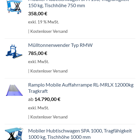
150 kg, Tischhöhe 750 mm
358,00
€
exkl. 19 % MwSt.
| Kostenloser Versand
Mülltonnenwender Typ RMW
785,00
€
exkl. MwSt.
| Kostenloser Versand
Ramplo Mobile Auffahrrampe RL-MRLX 12000kg
Tragkraft
ab
14.790,00
€
exkl. MwSt.
| Kostenloser Versand
Mobiler Hubtischwagen SPA 1000, Tragfähigkeit
1000 kg, Tischhöhe 1000 mm