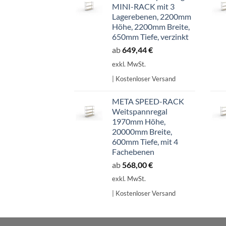
MINI-RACK mit 3
Lagerebenen, 2200mm
Höhe, 2200mm Breite,
650mm Tiefe, verzinkt
ab
649,44
€
exkl. MwSt.
| Kostenloser Versand
META SPEED-RACK
Weitspannregal
1970mm Höhe,
20000mm Breite,
600mm Tiefe, mit 4
Fachebenen
ab
568,00
€
exkl. MwSt.
| Kostenloser Versand