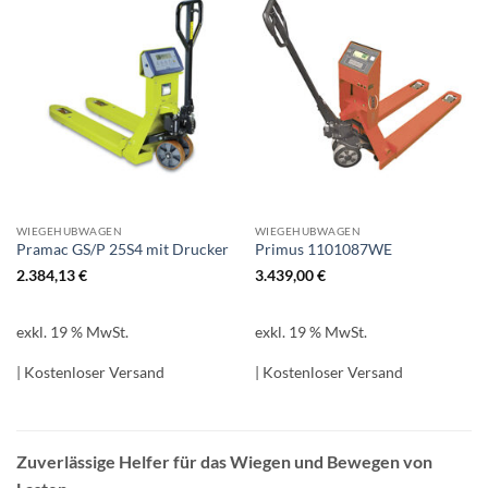
WIEGEHUBWAGEN
WIEGEHUBWAGEN
Pramac GS/P 25S4 mit Drucker
Primus 1101087WE
2.384,13
€
3.439,00
€
exkl. 19 % MwSt.
exkl. 19 % MwSt.
| Kostenloser Versand
| Kostenloser Versand
Zuverlässige Helfer für das Wiegen und Bewegen von