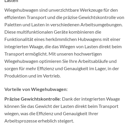
Lasten
Wiegehubwagen sind unverzichtbare Werkzeuge für den
effizienten Transport und die präzise Gewichtskontrolle von
Paletten und Lasten in verschiedenen Arbeitsumgebungen.
Diese multifunktionalen Geräte kombinieren die
Funktionalität eines herkömmlichen Hubwagens mit einer
integrierten Waage, die das Wiegen von Lasten direkt beim
Transport ermöglicht. Mit unseren hochwertigen
Wiegehubwagen optimieren Sie Ihre Arbeitsabläufe und
sorgen für mehr Effizienz und Genauigkeit im Lager, in der
Produktion und im Vertrieb.
Vorteile von Wiegehubwagen:
Präzise Gewichtskontrolle
: Dank der integrierten Waage
können Sie das Gewicht der Lasten direkt beim Transport
wiegen, was die Effizienz und Genauigkeit Ihrer
Arbeitsprozesse erheblich steigert.