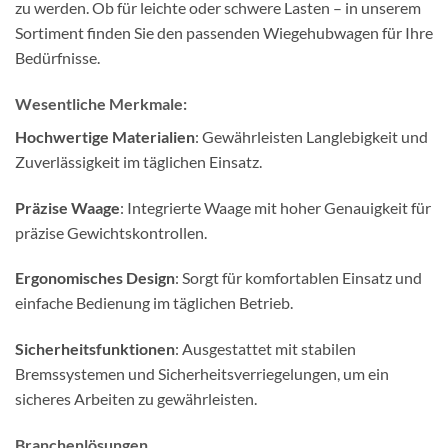
zu werden. Ob für leichte oder schwere Lasten – in unserem
Sortiment finden Sie den passenden Wiegehubwagen für Ihre
Bedürfnisse.
Wesentliche Merkmale:
Hochwertige Materialien
: Gewährleisten Langlebigkeit und
Zuverlässigkeit im täglichen Einsatz.
Präzise Waage
: Integrierte Waage mit hoher Genauigkeit für
präzise Gewichtskontrollen.
Ergonomisches Design
: Sorgt für komfortablen Einsatz und
einfache Bedienung im täglichen Betrieb.
Sicherheitsfunktionen
: Ausgestattet mit stabilen
Bremssystemen und Sicherheitsverriegelungen, um ein
sicheres Arbeiten zu gewährleisten.
Branchenlösungen