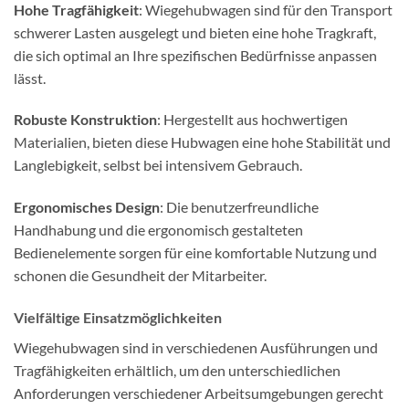
Hohe Tragfähigkeit
: Wiegehubwagen sind für den Transport
schwerer Lasten ausgelegt und bieten eine hohe Tragkraft,
die sich optimal an Ihre spezifischen Bedürfnisse anpassen
lässt.
Robuste Konstruktion
: Hergestellt aus hochwertigen
Materialien, bieten diese Hubwagen eine hohe Stabilität und
Langlebigkeit, selbst bei intensivem Gebrauch.
Ergonomisches Design
: Die benutzerfreundliche
Handhabung und die ergonomisch gestalteten
Bedienelemente sorgen für eine komfortable Nutzung und
schonen die Gesundheit der Mitarbeiter.
Vielfältige Einsatzmöglichkeiten
Wiegehubwagen sind in verschiedenen Ausführungen und
Tragfähigkeiten erhältlich, um den unterschiedlichen
Anforderungen verschiedener Arbeitsumgebungen gerecht