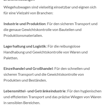
Wiegehubwagen sind vielseitig einsetzbar und eignen sich
für eine Vielzahl von Branchen:
Industrie und Produktion
: Für den sicheren Transport und
die genaue Gewichtskontrolle von Bauteilen und
Produktionsmaterialien.
Lagerhaltung und Logistik
: Für die reibungslose
Handhabung und Gewichtskontrolle von Waren und
Paletten.
Einzelhandel und Großhandel
: Für den schnellen und
sicheren Transport und die Gewichtskontrolle von
Produkten und Beständen.
Lebensmittel- und Getränkeindustrie
: Für den hygienischen
und effizienten Transport und das präzise Wiegen von Waren
in sensiblen Bereichen.