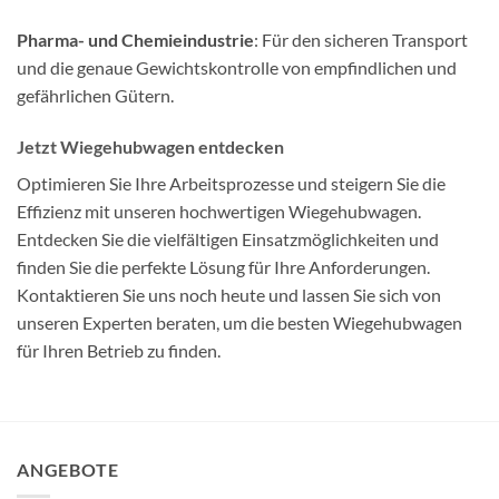
Pharma- und Chemieindustrie
: Für den sicheren Transport
und die genaue Gewichtskontrolle von empfindlichen und
gefährlichen Gütern.
Jetzt Wiegehubwagen entdecken
Optimieren Sie Ihre Arbeitsprozesse und steigern Sie die
Effizienz mit unseren hochwertigen Wiegehubwagen.
Entdecken Sie die vielfältigen Einsatzmöglichkeiten und
finden Sie die perfekte Lösung für Ihre Anforderungen.
Kontaktieren Sie uns noch heute und lassen Sie sich von
unseren Experten beraten, um die besten Wiegehubwagen
für Ihren Betrieb zu finden.
ANGEBOTE