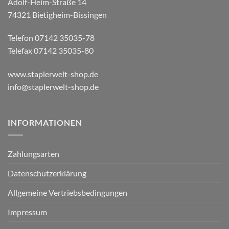
Adolf-Heim-Straße 14
74321 Bietigheim-Bissingen
Telefon 07142 35035-78
Telefax 07142 35035-80
www.staplerwelt-shop.de
info@staplerwelt-shop.de
INFORMATIONEN
Zahlungsarten
Datenschutzerklärung
Allgemeine Vertriebsbedingungen
Impressum