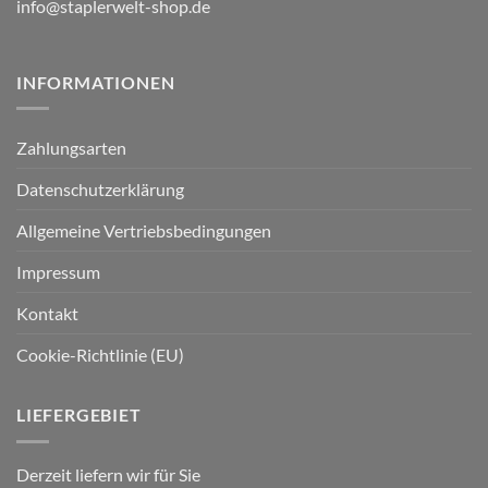
info@staplerwelt-shop.de
INFORMATIONEN
Zahlungsarten
Datenschutzerklärung
Allgemeine Vertriebsbedingungen
Impressum
Kontakt
Cookie-Richtlinie (EU)
LIEFERGEBIET
Derzeit liefern wir für Sie