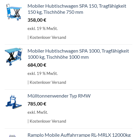
Mobiler Hubtischwagen SPA 150, Tragfähigkeit
150 kg, Tischhöhe 750 mm
358,00
€
exkl. 19 % MwSt.
| Kostenloser Versand
Mobiler Hubtischwagen SPA 1000, Tragfähigkeit
1000 kg, Tischhöhe 1000 mm
684,00
€
exkl. 19 % MwSt.
| Kostenloser Versand
Mülltonnenwender Typ RMW
785,00
€
exkl. MwSt.
| Kostenloser Versand
Ramplo Mobile Auffahrrampe RL-MRLX 12000kg