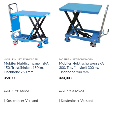
MOBILE HUBTISCHWAGEN
MOBILE HUBTISCHWAGEN
Mobiler Hubtischwagen SPA
Mobiler Hubtischwagen SPA
150, Tragfähigkeit 150 kg,
300, Tragfähigkeit 300 kg,
Tischhöhe 750 mm
Tischhöhe 900 mm
358,00
€
434,00
€
exkl. 19 % MwSt.
exkl. 19 % MwSt.
| Kostenloser Versand
| Kostenloser Versand