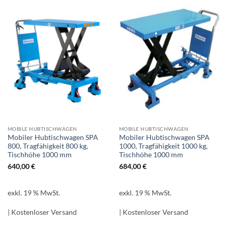
MOBILE HUBTISCHWAGEN
MOBILE HUBTISCHWAGEN
Mobiler Hubtischwagen SPA
Mobiler Hubtischwagen SPA
800, Tragfähigkeit 800 kg,
1000, Tragfähigkeit 1000 kg,
Tischhöhe 1000 mm
Tischhöhe 1000 mm
640,00
€
684,00
€
exkl. 19 % MwSt.
exkl. 19 % MwSt.
| Kostenloser Versand
| Kostenloser Versand