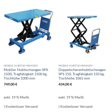
MOBILE HUBTISCHWAGEN
MOBILE HUBTISCHWAGEN
Mobiler Hubtischwagen SPA
Doppelscherenhubtischwagen
1500, Tragfähigkeit 1500 kg,
SPS 150, Tragfähigkeit 150 kg,
Tischhöhe 1000 mm
Tischhöhe 1065 mm
749,00
€
434,00
€
exkl. 19 % MwSt.
exkl. 19 % MwSt.
| Kostenloser Versand
| Kostenloser Versand