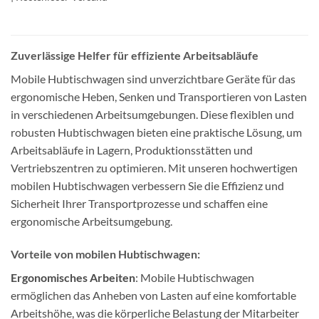
Zuverlässige Helfer für effiziente Arbeitsabläufe
Mobile Hubtischwagen sind unverzichtbare Geräte für das
ergonomische Heben, Senken und Transportieren von Lasten
in verschiedenen Arbeitsumgebungen. Diese flexiblen und
robusten Hubtischwagen bieten eine praktische Lösung, um
Arbeitsabläufe in Lagern, Produktionsstätten und
Vertriebszentren zu optimieren. Mit unseren hochwertigen
mobilen Hubtischwagen verbessern Sie die Effizienz und
Sicherheit Ihrer Transportprozesse und schaffen eine
ergonomische Arbeitsumgebung.
Vorteile von mobilen Hubtischwagen:
Ergonomisches Arbeiten
: Mobile Hubtischwagen
ermöglichen das Anheben von Lasten auf eine komfortable
Arbeitshöhe, was die körperliche Belastung der Mitarbeiter