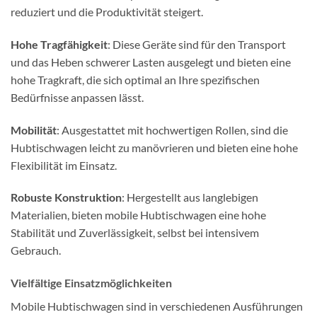
reduziert und die Produktivität steigert.
Hohe Tragfähigkeit
: Diese Geräte sind für den Transport
und das Heben schwerer Lasten ausgelegt und bieten eine
hohe Tragkraft, die sich optimal an Ihre spezifischen
Bedürfnisse anpassen lässt.
Mobilität
: Ausgestattet mit hochwertigen Rollen, sind die
Hubtischwagen leicht zu manövrieren und bieten eine hohe
Flexibilität im Einsatz.
Robuste Konstruktion
: Hergestellt aus langlebigen
Materialien, bieten mobile Hubtischwagen eine hohe
Stabilität und Zuverlässigkeit, selbst bei intensivem
Gebrauch.
Vielfältige Einsatzmöglichkeiten
Mobile Hubtischwagen sind in verschiedenen Ausführungen