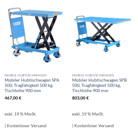
MOBILE HUBTISCHWAGEN
MOBILE HUBTISCHWAGEN
Mobiler Hubtischwagen SPA
Mobiler Hubtischwagen SPB
500, Tragfähigkeit 500 kg,
500, Tragfähigkeit 500 kg,
Tischhöhe 900 mm
Tischhöhe 900 mm
467,00
€
803,00
€
exkl. 19 % MwSt.
exkl. 19 % MwSt.
| Kostenloser Versand
| Kostenloser Versand