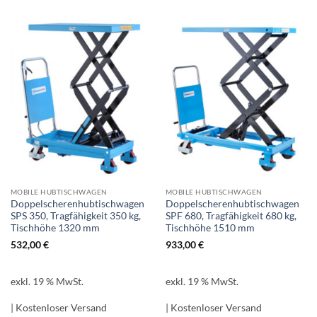
MOBILE HUBTISCHWAGEN
MOBILE HUBTISCHWAGEN
Doppelscherenhubtischwagen
Doppelscherenhubtischwagen
SPS 350, Tragfähigkeit 350 kg,
SPF 680, Tragfähigkeit 680 kg,
Tischhöhe 1320 mm
Tischhöhe 1510 mm
532,00
€
933,00
€
exkl. 19 % MwSt.
exkl. 19 % MwSt.
| Kostenloser Versand
| Kostenloser Versand