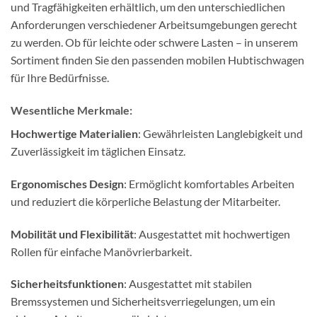
und Tragfähigkeiten erhältlich, um den unterschiedlichen
Anforderungen verschiedener Arbeitsumgebungen gerecht
zu werden. Ob für leichte oder schwere Lasten – in unserem
Sortiment finden Sie den passenden mobilen Hubtischwagen
für Ihre Bedürfnisse.
Wesentliche Merkmale:
Hochwertige Materialien
: Gewährleisten Langlebigkeit und
Zuverlässigkeit im täglichen Einsatz.
Ergonomisches Design
: Ermöglicht komfortables Arbeiten
und reduziert die körperliche Belastung der Mitarbeiter.
Mobilität und Flexibilität
: Ausgestattet mit hochwertigen
Rollen für einfache Manövrierbarkeit.
Sicherheitsfunktionen
: Ausgestattet mit stabilen
Bremssystemen und Sicherheitsverriegelungen, um ein