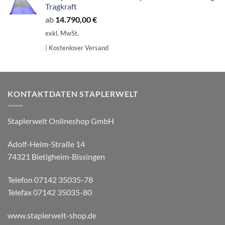
Tragkraft
ab
14.790,00
€
exkl. MwSt.
| Kostenloser Versand
KONTAKTDATEN STAPLERWELT
Staplerwelt Onlineshop GmbH
Adolf-Heim-Straße 14
74321 Bietigheim-Bissingen
Telefon 07142 35035-78
Telefax 07142 35035-80
www.staplerwelt-shop.de