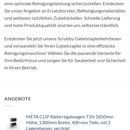
eine optimale Reinigungsleistung sicherzustellen. Entdecken
Sie unser Angebot an Ersatzborsten, Befestigungsmaterialien
und weiteren nützlichen Zubehörteilen. Schnelle Lieferung
und hohe Produktqualität sind bei uns selbstverständlich.
Entdecken Sie jetzt unsere Scrubby Gabelstaplerkehrbesen
und verwandeln Sie Ihren Gabelstapler in eine effiziente
Reinigungsmaschine! Wählen Sie die passende Variante für
Ihre Bedürfnisse und sorgen Sie für Sauberkeit und Sicherheit
in Ihrem Betrieb.
ANGEBOTE
META CLIP Räderregalwagen T1N 1850mm
Höhe, 1300mm Breite, 400 mm Tiefe, mit 2
Lagerebenen, verzinkt