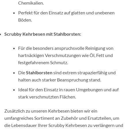
Chemikalien.
Perfekt für den Einsatz auf glatten und unebenen
Böden.
Scrubby Kehrbesen mit Stahlborsten:
Für die besonders anspruchsvolle Reinigung von
hartnäckigen Verschmutzungen wie Öl, Fett und
festgefahrenem Schmutz.
Die
Stahlborsten
sind extrem strapazierfähig und
halten auch starker Beanspruchung stand.
Ideal für den Einsatz in rauen Umgebungen und auf
stark verschmutzten Flächen.
Zusätzlich zu unseren Kehrbesen bieten wir ein
umfangreiches Sortiment an Zubehör und Ersatzteilen, um
die Lebensdauer Ihrer Scrubby Kehrbesen zu verlängern und