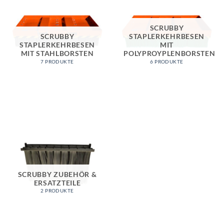
SCRUBBY
SCRUBBY
STAPLERKEHRBESEN
STAPLERKEHRBESEN
MIT
MIT STAHLBORSTEN
POLYPROYPLENBORSTEN
7 PRODUKTE
6 PRODUKTE
SCRUBBY ZUBEHÖR &
ERSATZTEILE
2 PRODUKTE