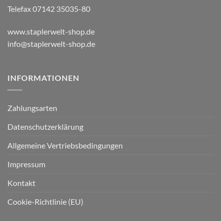
Telefax 07142 35035-80
www.staplerwelt-shop.de
info@staplerwelt-shop.de
INFORMATIONEN
Zahlungsarten
Datenschutzerklärung
Allgemeine Vertriebsbedingungen
Impressum
Kontakt
Cookie-Richtlinie (EU)