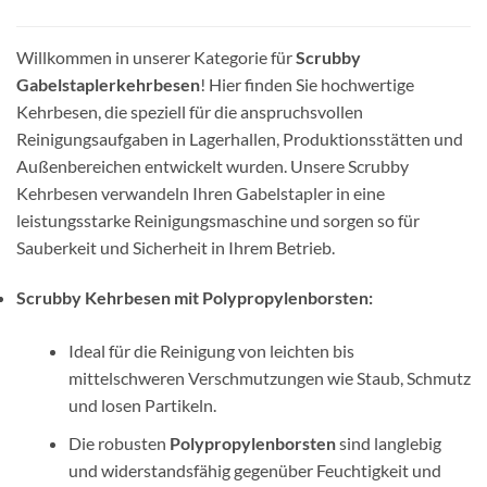
Willkommen in unserer Kategorie für
Scrubby
Gabelstaplerkehrbesen
! Hier finden Sie hochwertige
Kehrbesen, die speziell für die anspruchsvollen
Reinigungsaufgaben in Lagerhallen, Produktionsstätten und
Außenbereichen entwickelt wurden. Unsere Scrubby
Kehrbesen verwandeln Ihren Gabelstapler in eine
leistungsstarke Reinigungsmaschine und sorgen so für
Sauberkeit und Sicherheit in Ihrem Betrieb.
Scrubby Kehrbesen mit Polypropylenborsten:
Ideal für die Reinigung von leichten bis
mittelschweren Verschmutzungen wie Staub, Schmutz
und losen Partikeln.
Die robusten
Polypropylenborsten
sind langlebig
und widerstandsfähig gegenüber Feuchtigkeit und