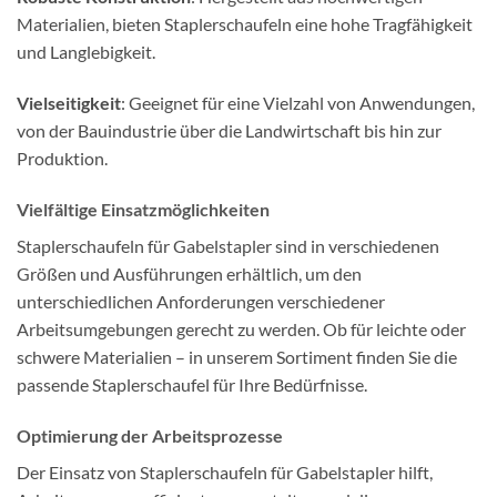
Materialien, bieten Staplerschaufeln eine hohe Tragfähigkeit
und Langlebigkeit.
Vielseitigkeit
: Geeignet für eine Vielzahl von Anwendungen,
von der Bauindustrie über die Landwirtschaft bis hin zur
Produktion.
Vielfältige Einsatzmöglichkeiten
Staplerschaufeln für Gabelstapler sind in verschiedenen
Größen und Ausführungen erhältlich, um den
unterschiedlichen Anforderungen verschiedener
Arbeitsumgebungen gerecht zu werden. Ob für leichte oder
schwere Materialien – in unserem Sortiment finden Sie die
passende Staplerschaufel für Ihre Bedürfnisse.
Optimierung der Arbeitsprozesse
Der Einsatz von Staplerschaufeln für Gabelstapler hilft,