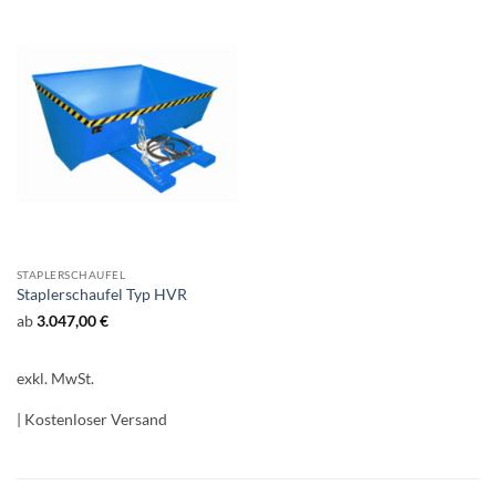
STAPLERSCHAUFEL
Staplerschaufel Typ HVR
ab
3.047,00
€
exkl. MwSt.
| Kostenloser Versand