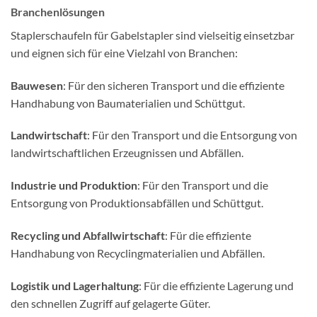
Branchenlösungen
Staplerschaufeln für Gabelstapler sind vielseitig einsetzbar
und eignen sich für eine Vielzahl von Branchen:
Bauwesen
: Für den sicheren Transport und die effiziente
Handhabung von Baumaterialien und Schüttgut.
Landwirtschaft
: Für den Transport und die Entsorgung von
landwirtschaftlichen Erzeugnissen und Abfällen.
Industrie und Produktion
: Für den Transport und die
Entsorgung von Produktionsabfällen und Schüttgut.
Recycling und Abfallwirtschaft
: Für die effiziente
Handhabung von Recyclingmaterialien und Abfällen.
Logistik und Lagerhaltung
: Für die effiziente Lagerung und
den schnellen Zugriff auf gelagerte Güter.