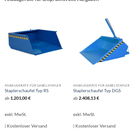
ANBAUGERÄTE FÜR GABELSTAPLER
ANBAUGERÄTE FÜR GABELSTAPLER
Staplerschaufel Typ RS
Staplerschaufel Typ DGS
ab
1.201,00
€
ab
2.408,13
€
exkl. MwSt.
exkl. MwSt.
| Kostenloser Versand
| Kostenloser Versand