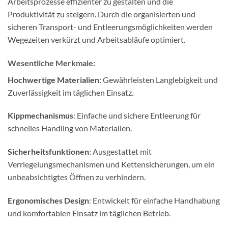
Arbeitsprozesse effizienter zu gestalten und die
Produktivität zu steigern. Durch die organisierten und
sicheren Transport- und Entleerungsmöglichkeiten werden
Wegezeiten verkürzt und Arbeitsabläufe optimiert.
Wesentliche Merkmale:
Hochwertige Materialien
: Gewährleisten Langlebigkeit und
Zuverlässigkeit im täglichen Einsatz.
Kippmechanismus
: Einfache und sichere Entleerung für
schnelles Handling von Materialien.
Sicherheitsfunktionen
: Ausgestattet mit
Verriegelungsmechanismen und Kettensicherungen, um ein
unbeabsichtigtes Öffnen zu verhindern.
Ergonomisches Design
: Entwickelt für einfache Handhabung
und komfortablen Einsatz im täglichen Betrieb.