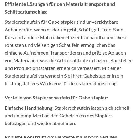
Effiziente Lösungen für den Materialtransport und
Schüttgutumschlag
Staplerschaufeln für Gabelstapler sind unverzichtbare
Anbaugeräte, wenn es darum geht, Schüttgut, Erde, Sand,
Kies und andere Materialien effizient zu handhaben. Diese
robusten und vielseitigen Schaufeln ermöglichen das
einfache Aufnehmen, Transportieren und präzise Abladen
von Materialien, was die Arbeitsabläufe in Lagern, Baustellen
und Produktionsstätten erheblich verbessert. Mit einer
Staplerschaufel verwandeln Sie Ihren Gabelstapler in ein
leistungsfähiges Werkzeug für den Materialumschlag.
Vorteile von Staplerschaufeln für Gabelstapler:
Einfache Handhabung
: Staplerschaufeln lassen sich schnell
und unkompliziert an den Gabelzinken des Staplers
befestigen und wieder abnehmen.
Robuste Konstruktion
: Hergestellt aus hochwertigen