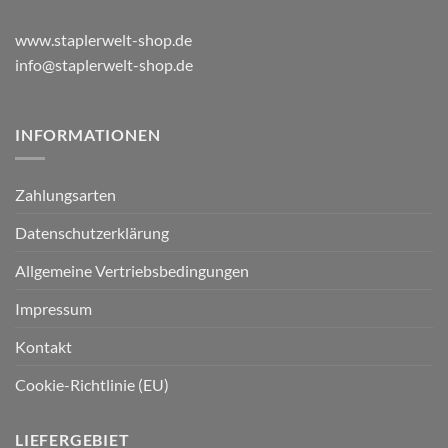
www.staplerwelt-shop.de
info@staplerwelt-shop.de
INFORMATIONEN
Zahlungsarten
Datenschutzerklärung
Allgemeine Vertriebsbedingungen
Impressum
Kontakt
Cookie-Richtlinie (EU)
LIEFERGEBIET