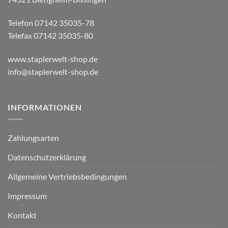
Telefon 07142 35035-78
Telefax 07142 35035-80
www.staplerwelt-shop.de
info@staplerwelt-shop.de
INFORMATIONEN
Zahlungsarten
Datenschutzerklärung
Allgemeine Vertriebsbedingungen
Impressum
Kontakt