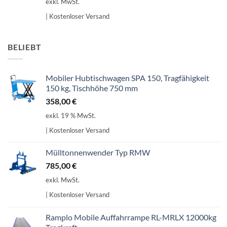
exkl. MwSt.
| Kostenloser Versand
BELIEBT
Mobiler Hubtischwagen SPA 150, Tragfähigkeit
150 kg, Tischhöhe 750 mm
358,00
€
exkl. 19 % MwSt.
| Kostenloser Versand
Mülltonnenwender Typ RMW
785,00
€
exkl. MwSt.
| Kostenloser Versand
Ramplo Mobile Auffahrrampe RL-MRLX 12000kg