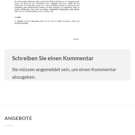
Schreiben Sie einen Kommentar
Sie müssen
angemeldet
sein, um einen Kommentar
abzugeben.
ANGEBOTE