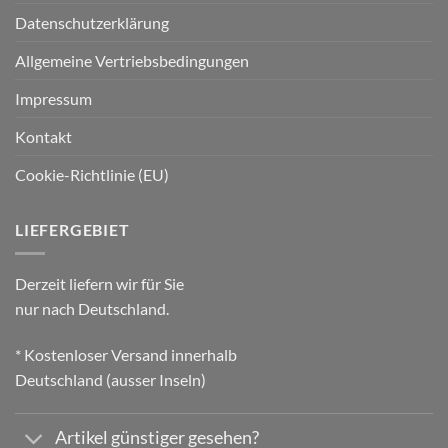
Datenschutzerklärung
Allgemeine Vertriebsbedingungen
Impressum
Kontakt
Cookie-Richtlinie (EU)
LIEFERGEBIET
Derzeit liefern wir für Sie
nur nach Deutschland.
* Kostenloser Versand innerhalb
Deutschland (ausser Inseln)
Artikel günstiger gesehen?