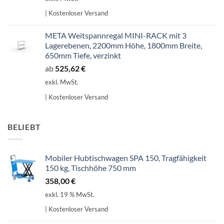
| Kostenloser Versand
META Weitspannregal MINI-RACK mit 3
Lagerebenen, 2200mm Höhe, 1800mm Breite,
650mm Tiefe, verzinkt
ab
525,62
€
exkl. MwSt.
| Kostenloser Versand
BELIEBT
Mobiler Hubtischwagen SPA 150, Tragfähigkeit
150 kg, Tischhöhe 750 mm
358,00
€
exkl. 19 % MwSt.
| Kostenloser Versand