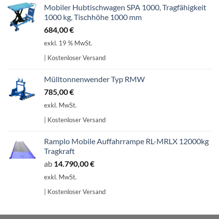
Mobiler Hubtischwagen SPA 1000, Tragfähigkeit
1000 kg, Tischhöhe 1000 mm
684,00
€
exkl. 19 % MwSt.
| Kostenloser Versand
Mülltonnenwender Typ RMW
785,00
€
exkl. MwSt.
| Kostenloser Versand
Ramplo Mobile Auffahrrampe RL-MRLX 12000kg
Tragkraft
ab
14.790,00
€
exkl. MwSt.
| Kostenloser Versand