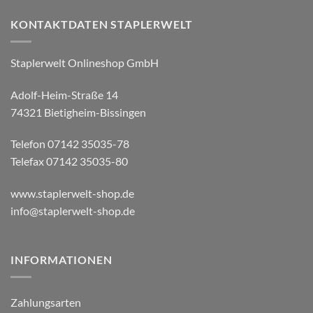
KONTAKTDATEN STAPLERWELT
Staplerwelt Onlineshop GmbH
Adolf-Heim-Straße 14
74321 Bietigheim-Bissingen
Telefon 07142 35035-78
Telefax 07142 35035-80
www.staplerwelt-shop.de
info@staplerwelt-shop.de
INFORMATIONEN
Zahlungsarten