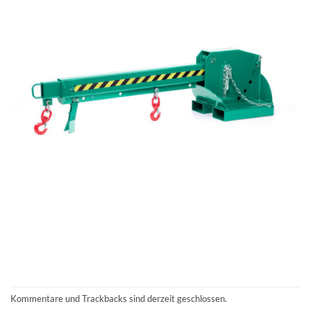
Kommentare und Trackbacks sind derzeit geschlossen.