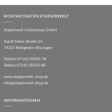
KONTAKTDATEN STAPLERWELT
Staplerwelt Onlineshop GmbH
Adolf-Heim-Straße 14
74321 Bietigheim-Bissingen
Telefon 07142 35035-78
Telefax 07142 35035-80
www.staplerwelt-shop.de
info@staplerwelt-shop.de
INFORMATIONEN