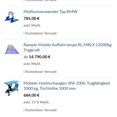
Mülltonnenwender Typ RMW
785,00
€
exkl. MwSt.
| Kostenloser Versand
Ramplo Mobile Auffahrrampe RL-MRLX 12000kg
Tragkraft
ab
14.790,00
€
exkl. MwSt.
| Kostenloser Versand
Mobiler Hubtischwagen SPA 1000, Tragfähigkeit
1000 kg, Tischhöhe 1000 mm
684,00
€
exkl. 19 % MwSt.
| Kostenloser Versand