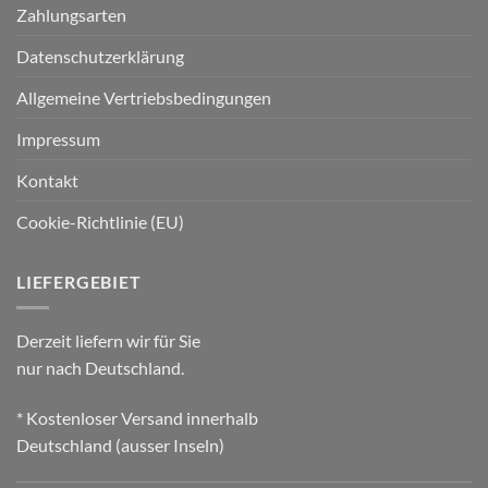
Zahlungsarten
Datenschutzerklärung
Allgemeine Vertriebsbedingungen
Impressum
Kontakt
Cookie-Richtlinie (EU)
LIEFERGEBIET
Derzeit liefern wir für Sie
nur nach Deutschland.
* Kostenloser Versand innerhalb
Deutschland (ausser Inseln)