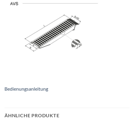
Bedienungsanleitung
ÄHNLICHE PRODUKTE