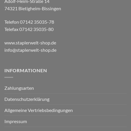
Adolf-Heim-Straße 14
74321 Bietigheim-Bissingen
Telefon 07142 35035-78
Telefax 07142 35035-80
www.staplerwelt-shop.de
info@staplerwelt-shop.de
INFORMATIONEN
Zahlungsarten
Datenschutzerklärung
Allgemeine Vertriebsbedingungen
Impressum