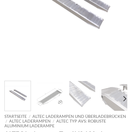
STARTSEITE
/
ALTEC LADERAMPEN UND ÜBERLADEBRÜCKEN
/
ALTEC LADERAMPEN
/
ALTEC TYP AVS: ROBUSTE
ALUMINIUM LADERAMPE