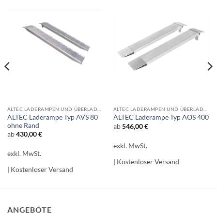
ALTEC LADERAMPEN UND ÜBERLADEBRÜCKEN
ALTEC LADERAMPEN UND ÜBERLADEBRÜCKEN
ALTEC Laderampe Typ AVS 80
ALTEC Laderampe Typ AOS 400
ohne Rand
ab
546,00
€
ab
430,00
€
exkl. MwSt.
exkl. MwSt.
| Kostenloser Versand
| Kostenloser Versand
ANGEBOTE