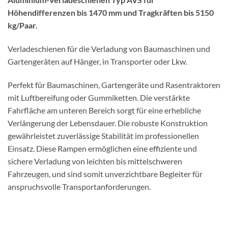
Höhendifferenzen bis 1470 mm und Tragkräften bis 5150
kg/Paar.
Verladeschienen für die Verladung von Baumaschinen und
Gartengeräten auf Hänger, in Transporter oder Lkw.
Perfekt für Baumaschinen, Gartengeräte und Rasentraktoren
mit Luftbereifung oder Gummiketten. Die verstärkte
Fahrfläche am unteren Bereich sorgt für eine erhebliche
Verlängerung der Lebensdauer. Die robuste Konstruktion
gewährleistet zuverlässige Stabilität im professionellen
Einsatz. Diese Rampen ermöglichen eine effiziente und
sichere Verladung von leichten bis mittelschweren
Fahrzeugen, und sind somit unverzichtbare Begleiter für
anspruchsvolle Transportanforderungen.