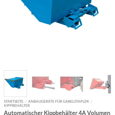
STARTSEITE
/
ANBAUGERÄTE FÜR GABELSTAPLER
/
KIPPBEHÄLTER
Automatischer Kippbehälter 4A Volumen