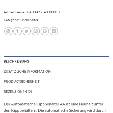
Artikelnummer:
BAU.4462-43-0000-X
Kategorie:
Kippbehälter
BESCHREIBUNG
ZUSÄTZLICHE INFORMATION
PRODUKTSICHERHEIT
REZENSIONEN (0)
Der Automatische Kippbehälter 4A ist eine Neuheit unter
den Kippbehältern. Die automatische Sicherung wird durch