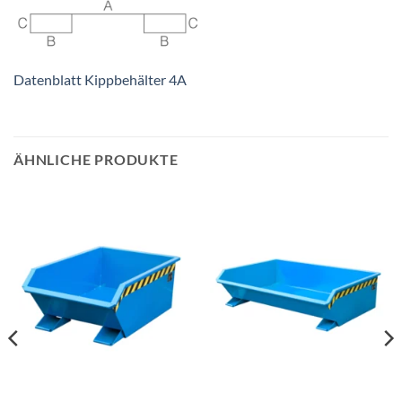
Datenblatt Kippbehälter 4A
ÄHNLICHE PRODUKTE