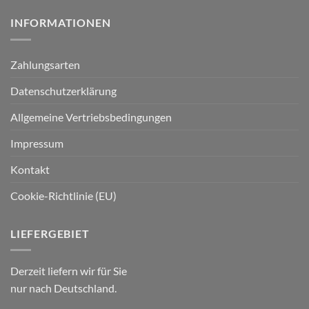
INFORMATIONEN
Zahlungsarten
Datenschutzerklärung
Allgemeine Vertriebsbedingungen
Impressum
Kontakt
Cookie-Richtlinie (EU)
LIEFERGEBIET
Derzeit liefern wir für Sie
nur nach Deutschland.