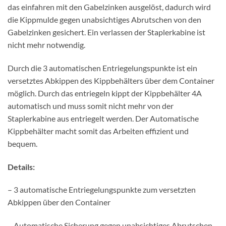
das einfahren mit den Gabelzinken ausgelöst, dadurch wird
die Kippmulde gegen unabsichtiges Abrutschen von den
Gabelzinken gesichert. Ein verlassen der Staplerkabine ist
nicht mehr notwendig.
Durch die 3 automatischen Entriegelungspunkte ist ein
versetztes Abkippen des Kippbehälters über dem Container
möglich. Durch das entriegeln kippt der Kippbehälter 4A
automatisch und muss somit nicht mehr von der
Staplerkabine aus entriegelt werden. Der Automatische
Kippbehälter macht somit das Arbeiten effizient und
bequem.
Details:
– 3 automatische Entriegelungspunkte zum versetzten
Abkippen über den Container
– Automatische Sicherung gegen unabsichtiges Abrutschen