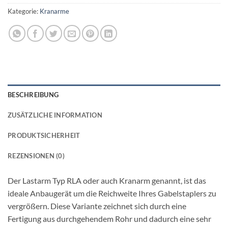
Kategorie:
Kranarme
BESCHREIBUNG
ZUSÄTZLICHE INFORMATION
PRODUKTSICHERHEIT
REZENSIONEN (0)
Der Lastarm Typ RLA oder auch Kranarm genannt, ist das
ideale Anbaugerät um die Reichweite Ihres Gabelstaplers zu
vergrößern. Diese Variante zeichnet sich durch eine
Fertigung aus durchgehendem Rohr und dadurch eine sehr