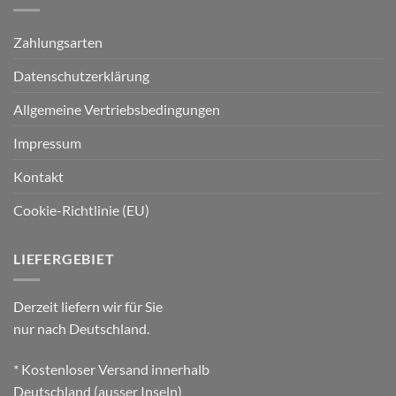
Zahlungsarten
Datenschutzerklärung
Allgemeine Vertriebsbedingungen
Impressum
Kontakt
Cookie-Richtlinie (EU)
LIEFERGEBIET
Derzeit liefern wir für Sie
nur nach Deutschland.
* Kostenloser Versand innerhalb
Deutschland (ausser Inseln)