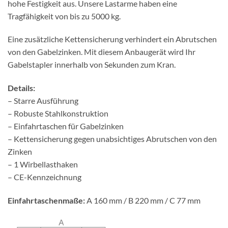
hohe Festigkeit aus. Unsere Lastarme haben eine
Tragfähigkeit von bis zu 5000 kg.
Eine zusätzliche Kettensicherung verhindert ein Abrutschen
von den Gabelzinken. Mit diesem Anbaugerät wird Ihr
Gabelstapler innerhalb von Sekunden zum Kran.
Details:
– Starre Ausführung
– Robuste Stahlkonstruktion
– Einfahrtaschen für Gabelzinken
– Kettensicherung gegen unabsichtiges Abrutschen von den
Zinken
– 1 Wirbellasthaken
– CE-Kennzeichnung
Einfahrtaschenmaße:
A 160 mm / B 220 mm / C 77 mm