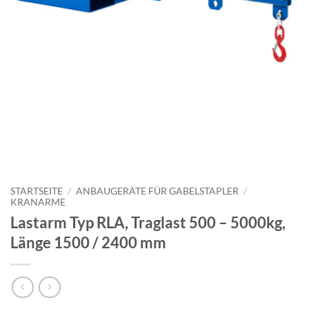
STARTSEITE
/
ANBAUGERÄTE FÜR GABELSTAPLER
/
KRANARME
Lastarm Typ RLA, Traglast 500 – 5000kg,
Länge 1500 / 2400 mm