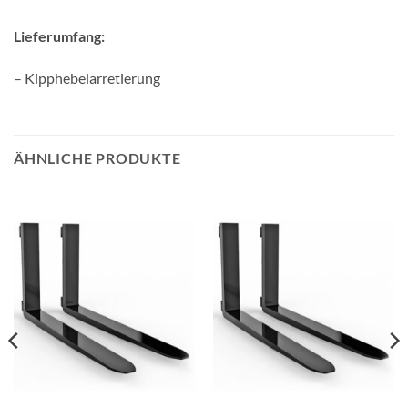
Lieferumfang:
– Kipphebelarretierung
ÄHNLICHE PRODUKTE