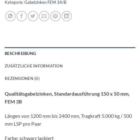
Kategorie:
Gabelzinken FEM 3A/B
BESCHREIBUNG
ZUSÄTZLICHE INFORMATION
REZENSIONEN (0)
Qualitätsgabelzinken, Standardausführung 150 x 50 mm,
FEM 3B
Längen von 1200 mm bis 2400 mm, Tragkraft 5.000 kg / 500
mm LSP pro Paar
Farbe: schwarz lackiert