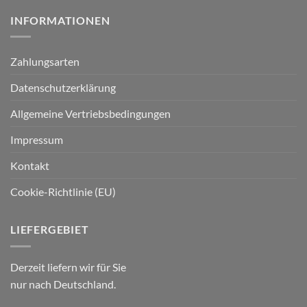
INFORMATIONEN
Zahlungsarten
Datenschutzerklärung
Allgemeine Vertriebsbedingungen
Impressum
Kontakt
Cookie-Richtlinie (EU)
LIEFERGEBIET
Derzeit liefern wir für Sie
nur nach Deutschland.