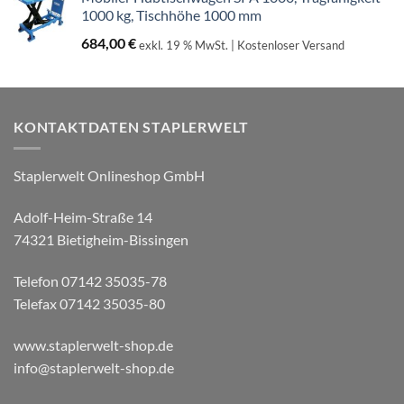
1000 kg, Tischhöhe 1000 mm
684,00
€
exkl. 19 % MwSt.
| Kostenloser Versand
KONTAKTDATEN STAPLERWELT
Staplerwelt Onlineshop GmbH
Adolf-Heim-Straße 14
74321 Bietigheim-Bissingen
Telefon 07142 35035-78
Telefax 07142 35035-80
www.staplerwelt-shop.de
info@staplerwelt-shop.de