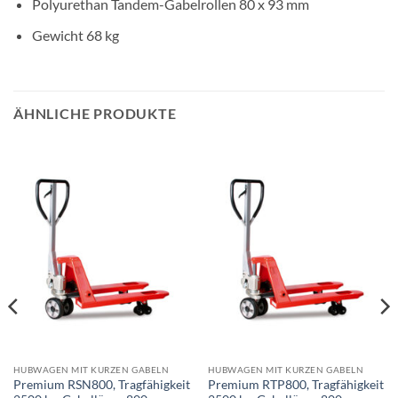
Polyurethan Tandem-Gabelrollen 80 x 93 mm
Gewicht 68 kg
ÄHNLICHE PRODUKTE
HUBWAGEN MIT KURZEN GABELN
HUBWAGEN MIT KURZEN GABELN
Premium RSN800, Tragfähigkeit
Premium RTP800, Tragfähigkeit