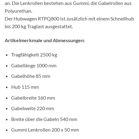
an. Die Lenkrollen bestehen aus Gummi, die Gabelrollen aus
Polyurethan.
Der Hubwagen RTPQ800 ist zusätzlich mit einem Schnellhub
bis 200 kg Traglast ausgestattet.
Artikelmerkmale und Abmessungen:
Tragfähigkeit 2500 kg
Gabellänge 1000 mm
Gabelhöhe 85 mm
Hub 115 mm
Gabelbreite 160 mm
Gabelweite 220 mm
Breite über die Gabeln 540 mm
Gummi Lenkrollen 200 x 50 mm