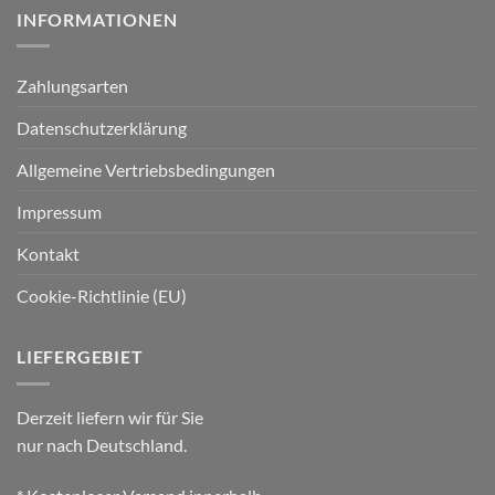
INFORMATIONEN
Zahlungsarten
Datenschutzerklärung
Allgemeine Vertriebsbedingungen
Impressum
Kontakt
Cookie-Richtlinie (EU)
LIEFERGEBIET
Derzeit liefern wir für Sie
nur nach Deutschland.