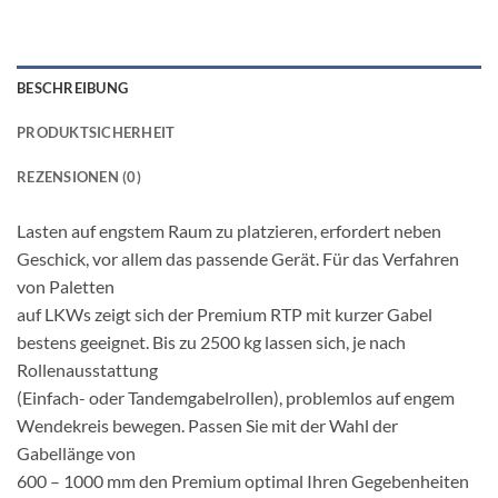
BESCHREIBUNG
PRODUKTSICHERHEIT
REZENSIONEN (0)
Lasten auf engstem Raum zu platzieren, erfordert neben
Geschick, vor allem das passende Gerät. Für das Verfahren
von Paletten
auf LKWs zeigt sich der Premium RTP mit kurzer Gabel
bestens geeignet. Bis zu 2500 kg lassen sich, je nach
Rollenausstattung
(Einfach- oder Tandemgabelrollen), problemlos auf engem
Wendekreis bewegen. Passen Sie mit der Wahl der
Gabellänge von
600 – 1000 mm den Premium optimal Ihren Gegebenheiten