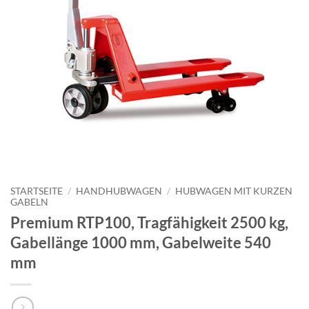
STARTSEITE
/
HANDHUBWAGEN
/
HUBWAGEN MIT KURZEN
GABELN
Premium RTP100, Tragfähigkeit 2500 kg,
Gabellänge 1000 mm, Gabelweite 540
mm