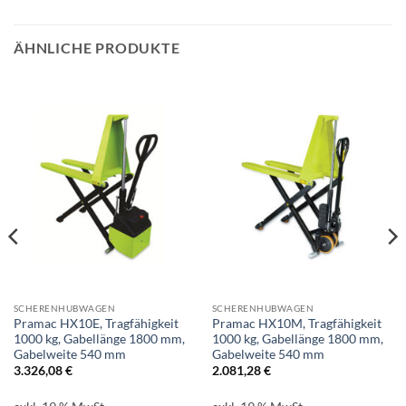
ÄHNLICHE PRODUKTE
SCHERENHUBWAGEN
SCHERENHUBWAGEN
Pramac HX10E, Tragfähigkeit
Pramac HX10M, Tragfähigkeit
1000 kg, Gabellänge 1800 mm,
1000 kg, Gabellänge 1800 mm,
Gabelweite 540 mm
Gabelweite 540 mm
3.326,08
€
2.081,28
€