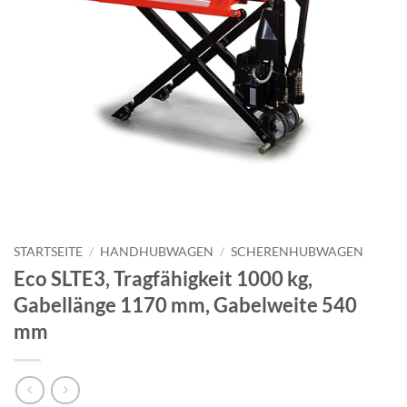
STARTSEITE
/
HANDHUBWAGEN
/
SCHERENHUBWAGEN
Eco SLTE3, Tragfähigkeit 1000 kg,
Gabellänge 1170 mm, Gabelweite 540
mm