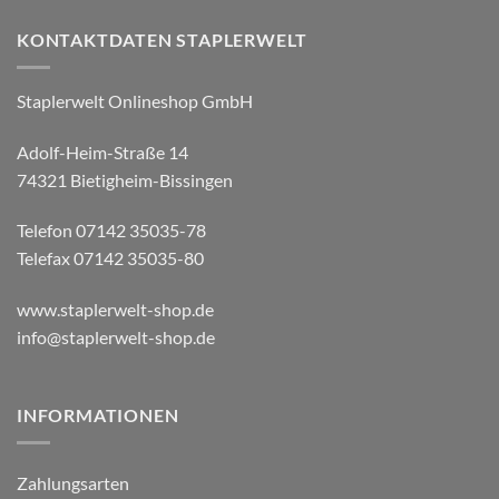
KONTAKTDATEN STAPLERWELT
Staplerwelt Onlineshop GmbH
Adolf-Heim-Straße 14
74321 Bietigheim-Bissingen
Telefon 07142 35035-78
Telefax 07142 35035-80
www.staplerwelt-shop.de
info@staplerwelt-shop.de
INFORMATIONEN
Zahlungsarten