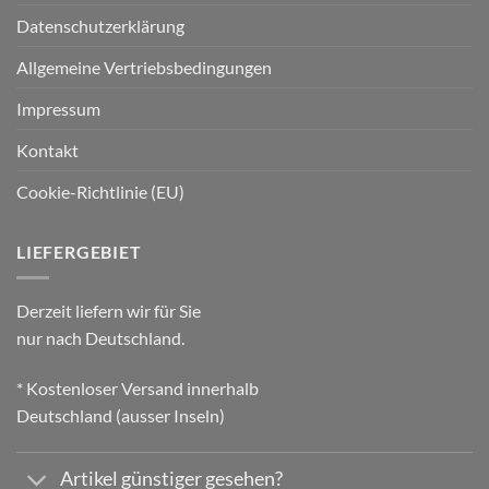
Datenschutzerklärung
Allgemeine Vertriebsbedingungen
Impressum
Kontakt
Cookie-Richtlinie (EU)
LIEFERGEBIET
Derzeit liefern wir für Sie
nur nach Deutschland.
* Kostenloser Versand innerhalb
Deutschland (ausser Inseln)
Artikel günstiger gesehen?