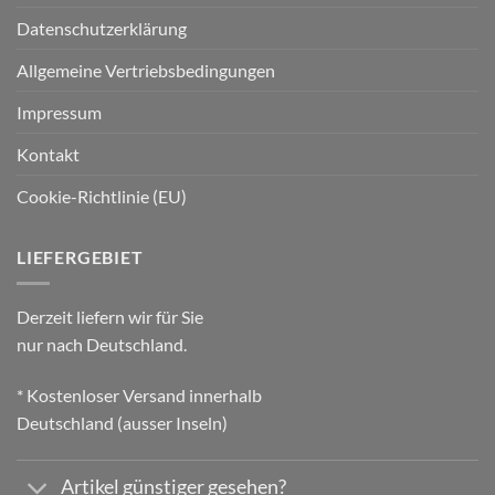
Datenschutzerklärung
Allgemeine Vertriebsbedingungen
Impressum
Kontakt
Cookie-Richtlinie (EU)
LIEFERGEBIET
Derzeit liefern wir für Sie
nur nach Deutschland.
* Kostenloser Versand innerhalb
Deutschland (ausser Inseln)
Artikel günstiger gesehen?