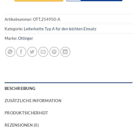
Artikelnummer:
OTT.254950-A
Kategorie:
Leiterkette Typ A für den leichten Einsatz
Marke:
Ottinger
BESCHREIBUNG
ZUSÄTZLICHE INFORMATION
PRODUKTSICHERHEIT
REZENSIONEN (0)