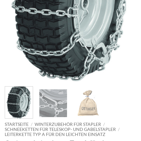
STARTSEITE
/
WINTERZUBEHÖR FÜR STAPLER
/
SCHNEEKETTEN FÜR TELESKOP- UND GABELSTAPLER
/
LEITERKETTE TYP A FÜR DEN LEICHTEN EINSATZ