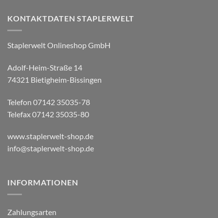
KONTAKTDATEN STAPLERWELT
Staplerwelt Onlineshop GmbH
Adolf-Heim-Straße 14
74321 Bietigheim-Bissingen
Telefon 07142 35035-78
Telefax 07142 35035-80
www.staplerwelt-shop.de
info@staplerwelt-shop.de
INFORMATIONEN
Zahlungsarten