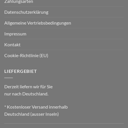
Zahlungsarten
Datenschutzerklärung
Allgemeine Vertriebsbedingungen
Impressum
Kontakt
Cookie-Richtlinie (EU)
LIEFERGEBIET
Derzeit liefern wir für Sie
nur nach Deutschland.
* Kostenloser Versand innerhalb
Deutschland (ausser Inseln)