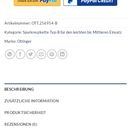
Artikelnummer:
OTT.256954-B
Kategorie:
Spurkreuzkette Typ-B für den leichten bis Mittleren Einsatz
Marke:
Ottinger
BESCHREIBUNG
ZUSÄTZLICHE INFORMATION
PRODUKTSICHERHEIT
REZENSIONEN (0)