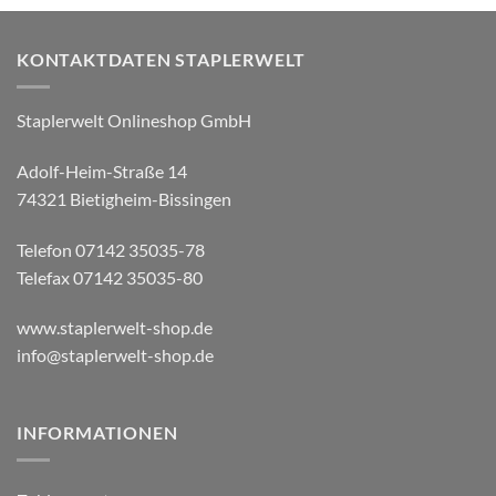
KONTAKTDATEN STAPLERWELT
Staplerwelt Onlineshop GmbH
Adolf-Heim-Straße 14
74321 Bietigheim-Bissingen
Telefon 07142 35035-78
Telefax 07142 35035-80
www.staplerwelt-shop.de
info@staplerwelt-shop.de
INFORMATIONEN