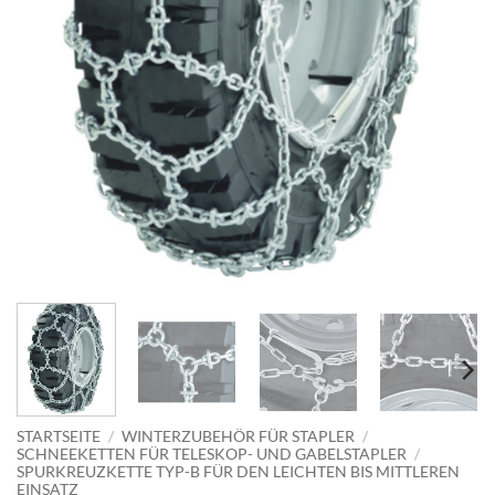
STARTSEITE
/
WINTERZUBEHÖR FÜR STAPLER
/
SCHNEEKETTEN FÜR TELESKOP- UND GABELSTAPLER
/
SPURKREUZKETTE TYP-B FÜR DEN LEICHTEN BIS MITTLEREN
EINSATZ