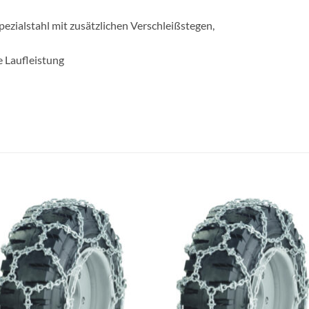
pezialstahl mit zusätzlichen Verschleißstegen,
e Laufleistung