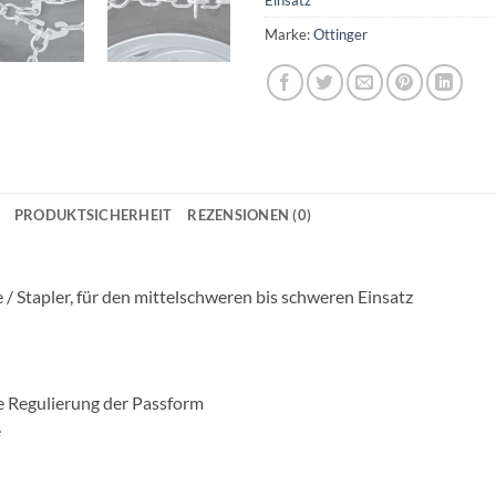
Marke:
Ottinger
PRODUKTSICHERHEIT
REZENSIONEN (0)
 / Stapler, für den mittelschweren bis schweren Einsatz
e Regulierung der Passform
e