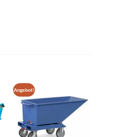
Angebot!