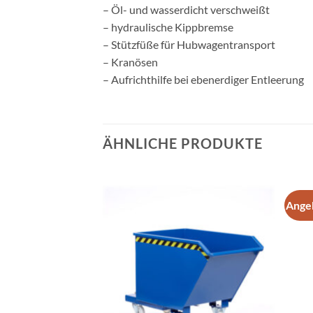
– Öl- und wasserdicht verschweißt
– hydraulische Kippbremse
– Stützfüße für Hubwagentransport
– Kranösen
– Aufrichthilfe bei ebenerdiger Entleerung
ÄHNLICHE PRODUKTE
Ange